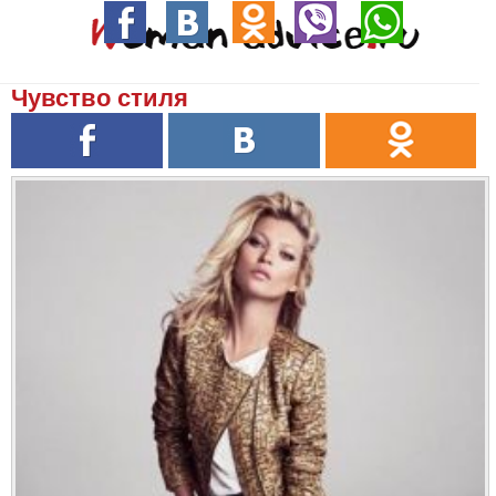
Чувство стиля