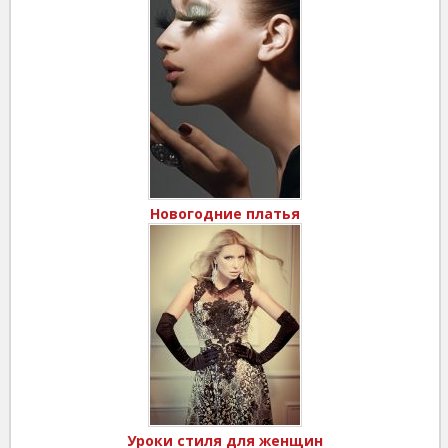
Новогодние платья
Уроки стиля для женщин