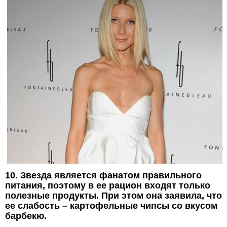
10. Звезда является фанатом правильного
питания, поэтому в ее рацион входят только
полезные продукты. При этом она заявила, что
ее слабость – картофельные чипсы со вкусом
барбекю.