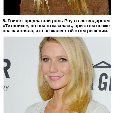
5. Гвинет предлагали роль Роуз в легендарном
«Титанике», но она отказалась, при этом позже
она заявляла, что не жалеет об этом решении.