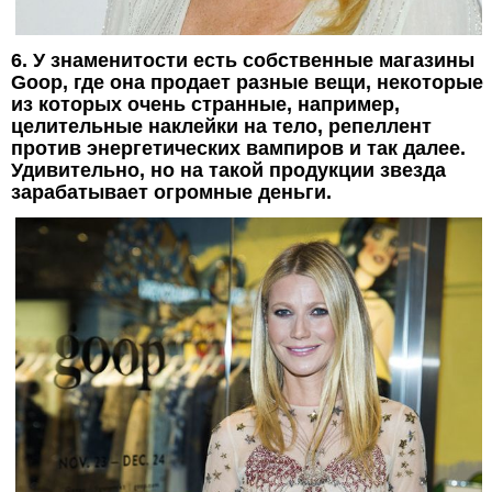
6. У знаменитости есть собственные магазины
Goop, где она продает разные вещи, некоторые
из которых очень странные, например,
целительные наклейки на тело, репеллент
против энергетических вампиров и так далее.
Удивительно, но на такой продукции звезда
зарабатывает огромные деньги.