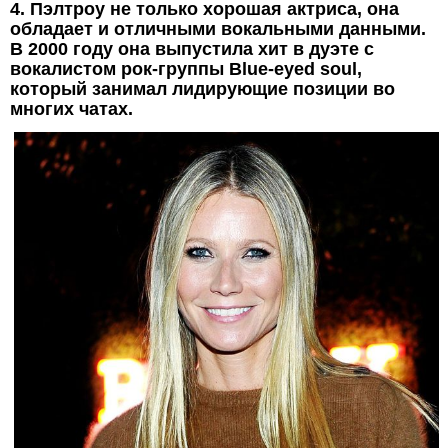
4. Пэлтроу не только хорошая актриса, она
обладает и отличными вокальными данными.
В 2000 году она выпустила хит в дуэте с
вокалистом рок-группы Blue-eyed soul,
который занимал лидирующие позиции во
многих чатах.