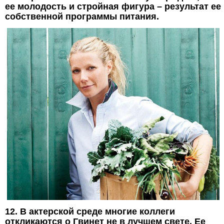
ее молодость и стройная фигура – результат ее
собственной программы питания.
12. В актерской среде многие коллеги
откликаются о Гвинет не в лучшем свете. Ее