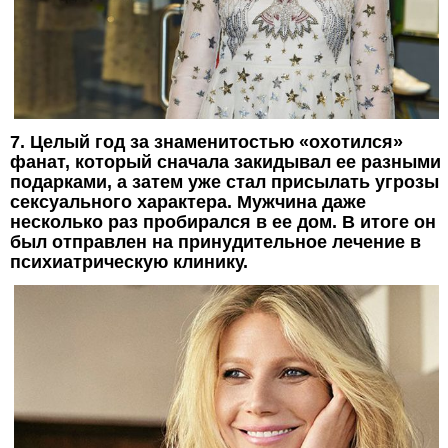
7. Целый год за знаменитостью «охотился»
фанат, который сначала закидывал ее разными
подарками, а затем уже стал присылать угрозы
сексуального характера. Мужчина даже
несколько раз пробирался в ее дом. В итоге он
был отправлен на принудительное лечение в
психиатрическую клинику.