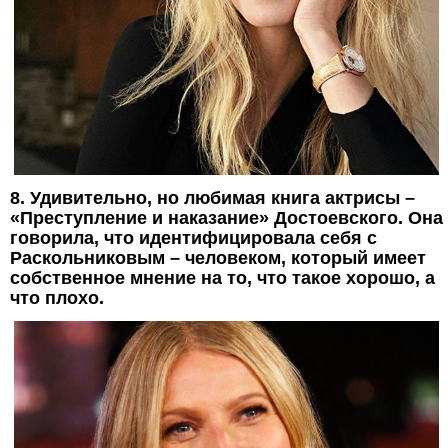
8. Удивительно, но любимая книга актрисы –
«Преступление и наказание» Достоевского. Она
говорила, что идентифицировала себя с
Раскольниковым – человеком, который имеет
собственное мнение на то, что такое хорошо, а
что плохо.