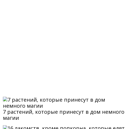
7 растений, которые принесут в дом немного
магии