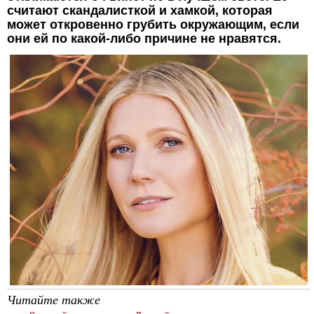
считают скандалисткой и хамкой, которая
может откровенно грубить окружающим, если
они ей по какой-либо причине не нравятся.
Читайте также