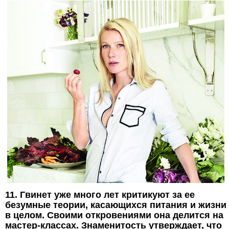
11. Гвинет уже много лет критикуют за ее
безумные теории, касающихся питания и жизни
в целом. Своими откровениями она делится на
мастер-классах. Знаменитость утверждает, что