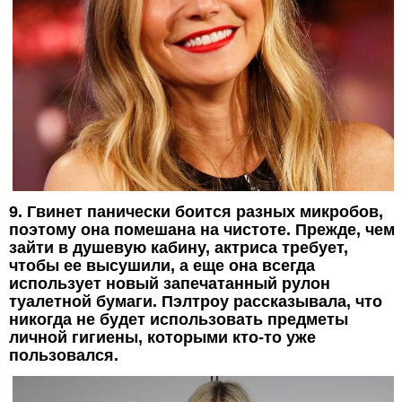
9. Гвинет панически боится разных микробов,
поэтому она помешана на чистоте. Прежде, чем
зайти в душевую кабину, актриса требует,
чтобы ее высушили, а еще она всегда
использует новый запечатанный рулон
туалетной бумаги. Пэлтроу рассказывала, что
никогда не будет использовать предметы
личной гигиены, которыми кто-то уже
пользовался.