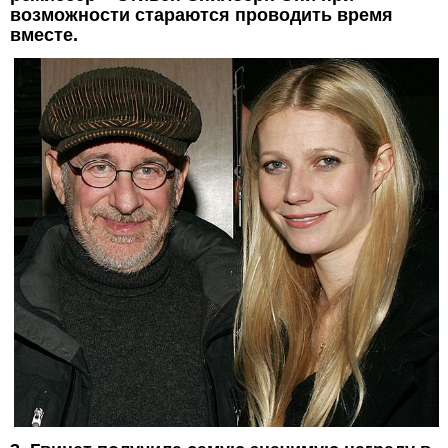
возможности стараются проводить время
вместе.