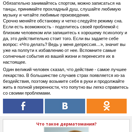
Обязательно занимайтесь спортом, можно записаться на
танцы, принимайте прохладный душ, слушайте любимую
музыку и читайте любимые произведения.
Срочно меняйте обстановку и четко следуйте режиму сна.
Если есть возможность - поделитесь своей проблемой с
близким человеком или запишитесь к хорошему психологу и
да, это действительно стоит того. Если вы задаете себе
вопрос: «Что делать? Ведь у меня депрессия…», значит вы
уже на полпути к избавлению от нее. Вспомните самые
солнечные события из вашей жизни и перенесите их в
настоящее.
Один великий человек сказал, что действие - самое лучшее
лекарство. В большинстве случаев страх появляется из-за
бездействия, поэтому возьмите себя в руки и продолжайте
жить в полной уверенности, что попутно вы легко справитесь
со своими проблемами.
Что такое дерматомания?