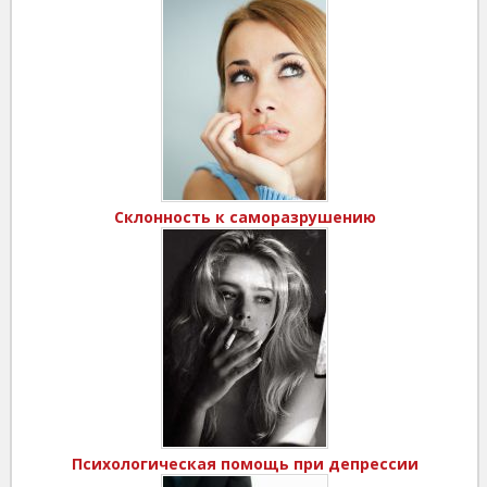
Склонность к саморазрушению
Психологическая помощь при депрессии