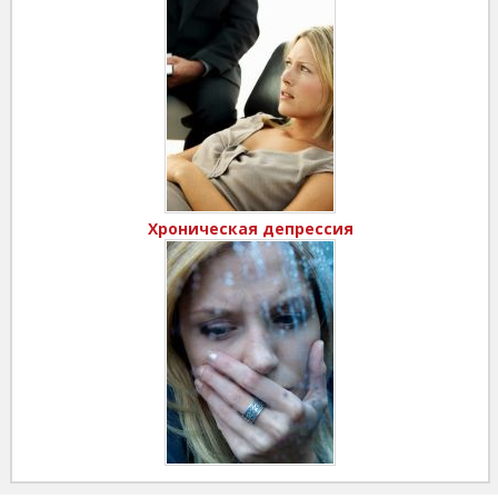
Хроническая депрессия