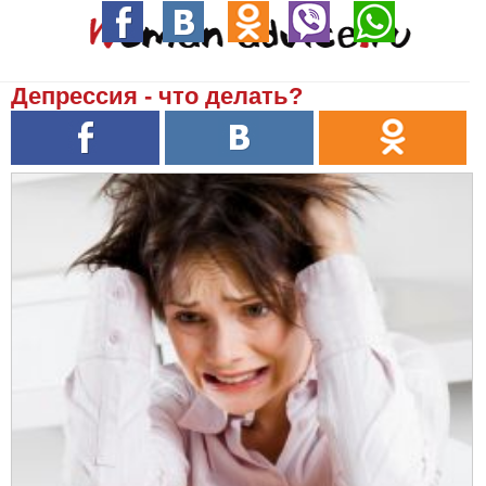
Депрессия - что делать?