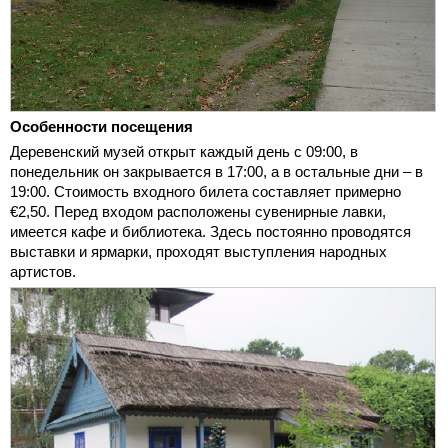
Особенности посещения
Деревенский музей открыт каждый день с 09:00, в
понедельник он закрывается в 17:00, а в остальные дни – в
19:00. Стоимость входного билета составляет примерно
€2,50. Перед входом расположены сувенирные лавки,
имеется кафе и библиотека. Здесь постоянно проводятся
выставки и ярмарки, проходят выступления народных
артистов.