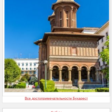
Все достопримечательности Бухарест