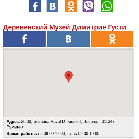
Деревенский Музей Димитрие Густи
Адрес:
28-30, Şoseaua Pavel D. Kiseleff, București 011347,
Румыния
Время работы:
пн 09:00-17:00, вт-вс 09:00-19:00