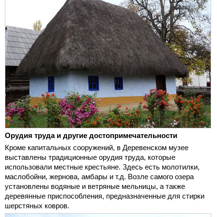
Орудия труда и другие достопримечательности
Кроме капитальных сооружений, в Деревенском музее
выставлены традиционные орудия труда, которые
использовали местные крестьяне. Здесь есть молотилки,
маслобойни, жернова, амбары и т.д. Возле самого озера
установлены водяные и ветряные мельницы, а также
деревянные приспособления, предназначенные для стирки
шерстяных ковров.