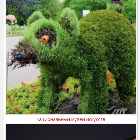
Национальный музей искусств