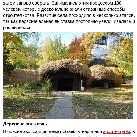
затем заново собрать. Занимались этим процессом 130
человек, которые досконально знали старинные способы
строительства. Развитие села проходило в несколько этапов,
так как первоначальная выставка постоянно увеличивалась и
расширялась.
Деревенская жизнь
В основе экспозиции лежат объекты народной
архитектуры
, в