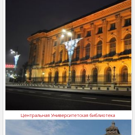
Центральная Университетская библиотека