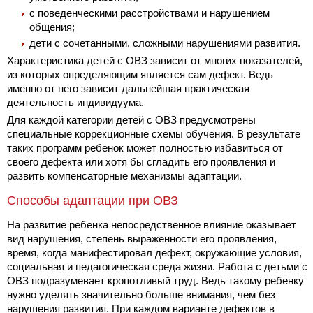
с поведенческими расстройствами и нарушением
общения;
дети с сочетанными, сложными нарушениями развития.
Характеристика детей с ОВЗ зависит от многих показателей,
из которых определяющим является сам дефект. Ведь
именно от него зависит дальнейшая практическая
деятельность индивидуума.
Для каждой категории детей с ОВЗ предусмотрены
специальные коррекционные схемы обучения. В результате
таких программ ребенок может полностью избавиться от
своего дефекта или хотя бы сгладить его проявления и
развить компенсаторные механизмы адаптации.
Способы адаптации при ОВЗ
На развитие ребенка непосредственное влияние оказывает
вид нарушения, степень выраженности его проявления,
время, когда манифестировал дефект, окружающие условия,
социальная и педагогическая среда жизни. Работа с детьми с
ОВЗ подразумевает кропотливый труд. Ведь такому ребенку
нужно уделять значительно больше внимания, чем без
нарушения развития. При каждом варианте дефектов в