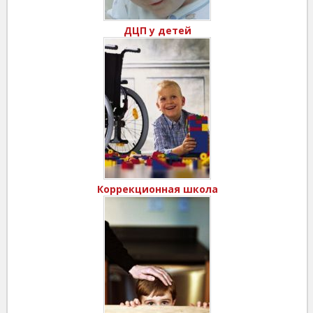
ДЦП у детей
Коррекционная школа