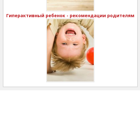
Гиперактивный ребенок - рекомендации родителям