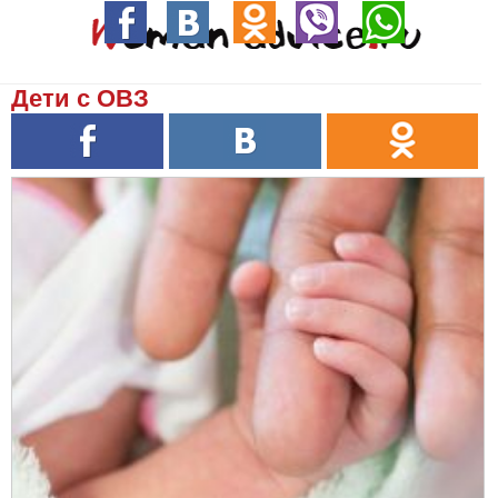
Дети с ОВЗ