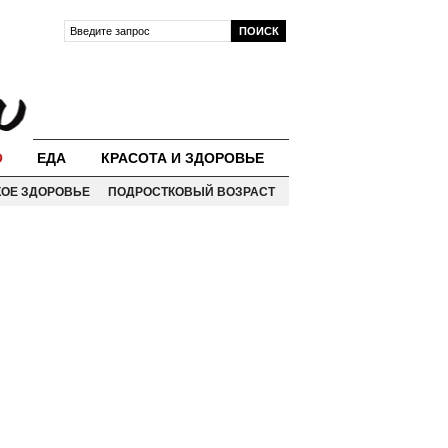
О
ЕДА
КРАСОТА И ЗДОРОВЬЕ
КОЕ ЗДОРОВЬЕ
ПОДРОСТКОВЫЙ ВОЗРАСТ