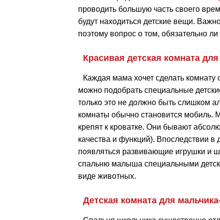
проводить большую часть своего врем
будут находиться детские вещи. Важн
поэтому вопрос о том, обязательно ли
Красивая детская комната для
Каждая мама хочет сделать комнату 
можно подобрать специальные детски
только это не должно быть слишком а
комнаты обычно становится мобиль. М
крепят к кроватке. Они бывают абсолю
качества и функций). Впоследствии в 
появляться развивающие игрушки и ш
спальню малыша специальными детск
виде животных.
Детская комната для мальчик