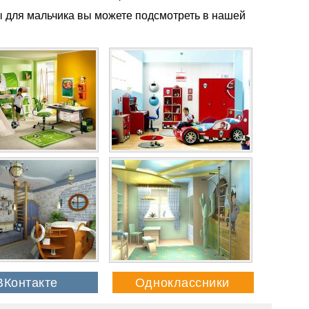
 для мальчика вы можете подсмотреть в нашей