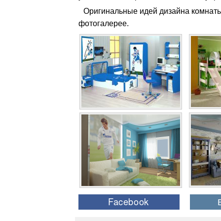
Оригинальные идей дизайна комнаты
фотогалерее.