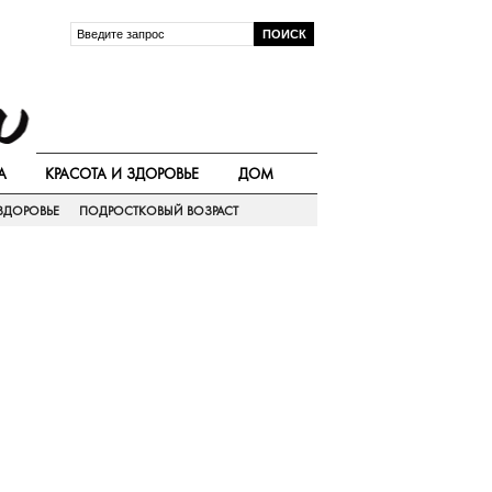
А
КРАСОТА И ЗДОРОВЬЕ
ДОМ
ЗДОРОВЬЕ
ПОДРОСТКОВЫЙ ВОЗРАСТ