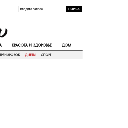
А
КРАСОТА И ЗДОРОВЬЕ
ДОМ
ТРЕНИРОВОК
ДИЕТЫ
СПОРТ