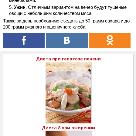
минералами.
Ужин
. Отличным вариантом на вечер будут тушеные
овощи с небольшим количеством мяса.
Также за день необходимо съедать до 50 грамм сахара и до
200 грамм ржаного и пшеничного хлеба.
Диета при гепатозе печени
Диета 8 при ожирении