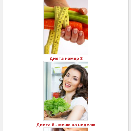
Диета номер 8
Диета 8 - меню на неделю