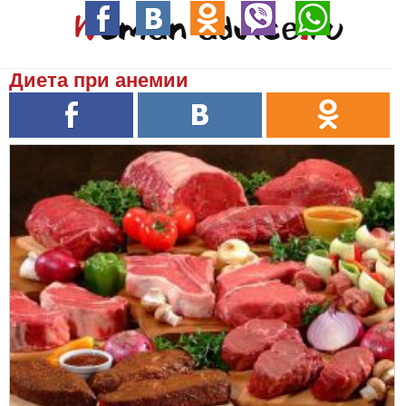
Диета при анемии