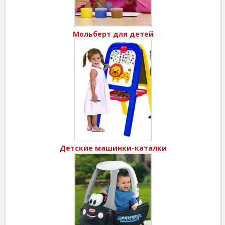
Мольберт для детей
Детские машинки-каталки