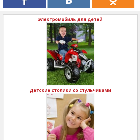
Электромобиль для детей
Детские столики со стульчиками