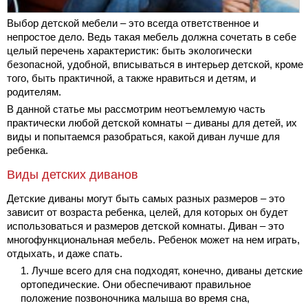
Выбор детской мебели – это всегда ответственное и
непростое дело. Ведь такая мебель должна сочетать в себе
целый перечень характеристик: быть экологически
безопасной, удобной, вписываться в интерьер детской, кроме
того, быть практичной, а также нравиться и детям, и
родителям.
В данной статье мы рассмотрим неотъемлемую часть
практически любой детской комнаты – диваны для детей, их
виды и попытаемся разобраться, какой диван лучше для
ребенка.
Виды детских диванов
Детские диваны могут быть самых разных размеров – это
зависит от возраста ребенка, целей, для которых он будет
использоваться и размеров детской комнаты. Диван – это
многофункциональная мебель. Ребенок может на нем играть,
отдыхать, и даже спать.
Лучше всего для сна подходят, конечно, диваны детские
ортопедические. Они обеспечивают правильное
положение позвоночника малыша во время сна,