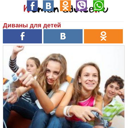
Диваны для детей