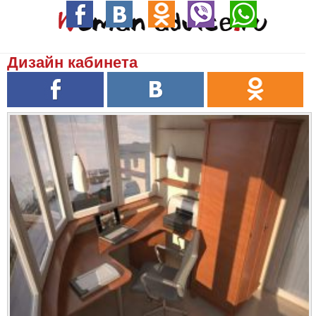
Дизайн кабинета