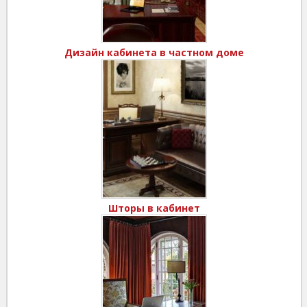
Дизайн кабинета в частном доме
Шторы в кабинет