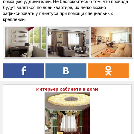
помощью удлинителей. Не беспокойтесь о том, что провода
будут валяться по всей квартире, их легко можно
зафиксировать у плинтуса при помощи специальных
креплений.
Интерьер кабинета в доме