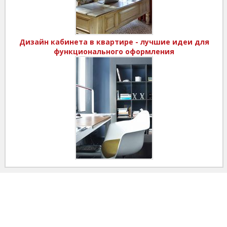
Дизайн кабинета в квартире - лучшие идеи для
функционального оформления