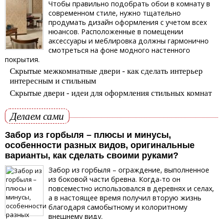
Чтобы правильно подобрать обои в комнату в
современном стиле, нужно тщательно
продумать дизайн оформления с учетом всех
нюансов. Расположенные в помещении
аксессуары и меблировка должны гармонично
смотреться на фоне модного настенного
покрытия.
Скрытые межкомнатные двери - как сделать интерьер
интересным и стильным
Скрытые двери - идеи для оформления стильных комнат
Делаем сами
Забор из горбыля – плюсы и минусы,
особенности разных видов, оригинальные
варианты, как сделать своими руками?
Забор из горбыля – ограждение, выполненное
из боковой части бревна. Когда-то он
повсеместно использовался в деревнях и селах,
а в настоящее время получил вторую жизнь
благодаря самобытному и колоритному
внешнему виду.