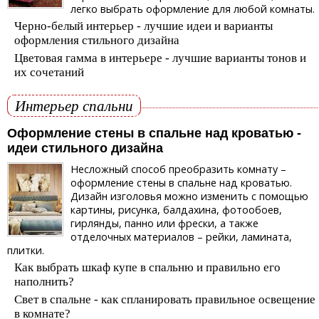
легко выбрать оформление для любой комнаты.
Черно-белый интерьер - лучшие идеи и варианты
оформления стильного дизайна
Цветовая гамма в интерьере - лучшие варианты тонов и
их сочетаний
Интерьер спальни
Оформление стены в спальне над кроватью -
идеи стильного дизайна
Несложный способ преобразить комнату –
оформление стены в спальне над кроватью.
Дизайн изголовья можно изменить с помощью
картины, рисунка, балдахина, фотообоев,
гирлянды, панно или фрески, а также
отделочных материалов – рейки, ламината,
плитки.
Как выбрать шкаф купе в спальню и правильно его
наполнить?
Свет в спальне - как спланировать правильное освещение
в комнате?