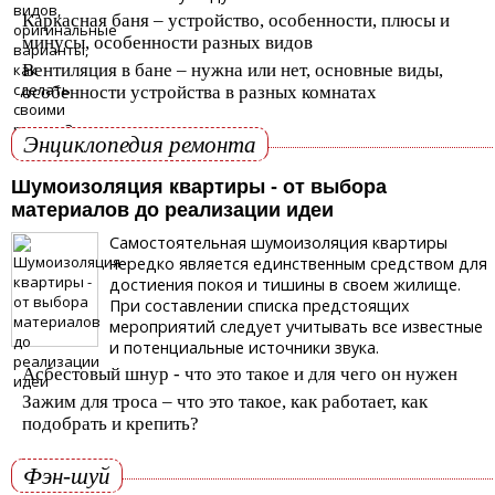
Каркасная баня – устройство, особенности, плюсы и
минусы, особенности разных видов
Вентиляция в бане – нужна или нет, основные виды,
особенности устройства в разных комнатах
Энциклопедия ремонта
Шумоизоляция квартиры - от выбора
материалов до реализации идеи
Самостоятельная шумоизоляция квартиры
нередко является единственным средством для
достиения покоя и тишины в своем жилище.
При составлении списка предстоящих
мероприятий следует учитывать все известные
и потенциальные источники звука.
Асбестовый шнур - что это такое и для чего он нужен
Зажим для троса – что это такое, как работает, как
подобрать и крепить?
Фэн-шуй