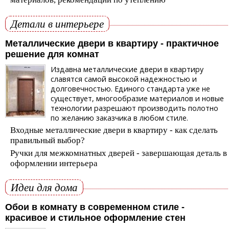
Детали в интерьере
Металлические двери в квартиру - практичное
решение для комнат
Издавна металлические двери в квартиру
славятся самой высокой надежностью и
долговечностью. Единого стандарта уже не
существует, многообразие материалов и новые
технологии разрешают производить полотно
по желанию заказчика в любом стиле.
Входные металлические двери в квартиру - как сделать
правильный выбор?
Ручки для межкомнатных дверей - завершающая деталь в
оформлении интерьера
Идеи для дома
Обои в комнату в современном стиле -
красивое и стильное оформление стен