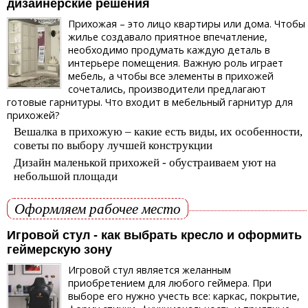
дизайнерские решения
Прихожая – это лицо квартиры или дома. Чтобы
жилье создавало приятное впечатление,
необходимо продумать каждую деталь в
интерьере помещения. Важную роль играет
мебель, а чтобы все элементы в прихожей
сочетались, производители предлагают
готовые гарнитуры. Что входит в мебельный гарнитур для
прихожей?
Вешалка в прихожую – какие есть виды, их особенности,
советы по выбору лучшей конструкции
Дизайн маленькой прихожей - обустраиваем уют на
небольшой площади
Оформляем рабочее место
Игровой стул - как выбрать кресло и оформить
геймерскую зону
Игровой стул является желанным
приобретением для любого геймера. При
выборе его нужно учесть все: каркас, покрытие,