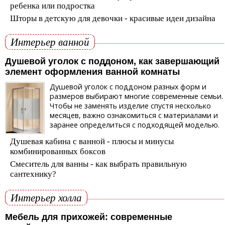
ребенка или подростка
Шторы в детскую для девочки - красивые идеи дизайна
Интерьер ванной
Душевой уголок с поддоном, как завершающий
элемент оформления ванной комнаты
Душевой уголок с поддоном разных форм и
размеров выбирают многие современные семьи.
Чтобы не заменять изделие спустя несколько
месяцев, важно ознакомиться с материалами и
заранее определиться с подходящей моделью.
Душевая кабина с ванной - плюсы и минусы
комбинированных боксов
Смеситель для ванны - как выбрать правильную
сантехнику?
Интерьер холла
Мебель для прихожей: современные