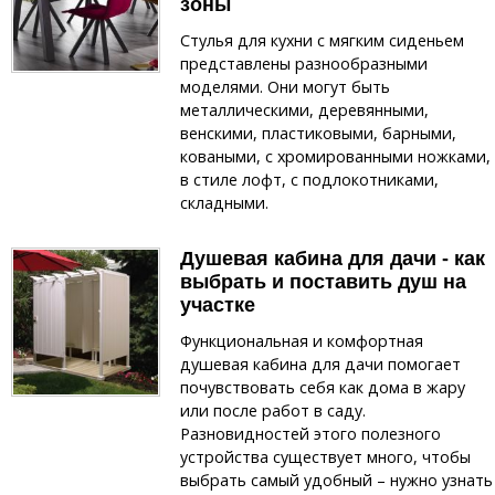
зоны
Стулья для кухни с мягким сиденьем
представлены разнообразными
моделями. Они могут быть
металлическими, деревянными,
венскими, пластиковыми, барными,
коваными, с хромированными ножками,
в стиле лофт, с подлокотниками,
складными.
Душевая кабина для дачи - как
выбрать и поставить душ на
участке
Функциональная и комфортная
душевая кабина для дачи помогает
почувствовать себя как дома в жару
или после работ в саду.
Разновидностей этого полезного
устройства существует много, чтобы
выбрать самый удобный – нужно узнать