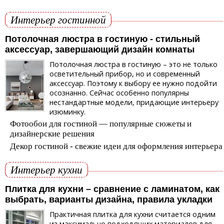
Интерьер гостинной
Потолочная люстра в гостиную - стильный
аксессуар, завершающий дизайн комнаты
Потолочная люстра в гостиную – это не только
осветительный прибор, но и современный
аксессуар. Поэтому к выбору ее нужно подойти
осознанно. Сейчас особенно популярны
нестандартные модели, придающие интерьеру
изюминку.
Фотообои для гостиной — популярные сюжеты и
дизайнерские решения
Декор гостиной - свежие идеи для оформления интерьера
Интерьер кухни
Плитка для кухни – сравнение с ламинатом, как
выбрать, варианты дизайна, правила укладки
Практичная плитка для кухни считается одним
из максимально подходящих материалов для