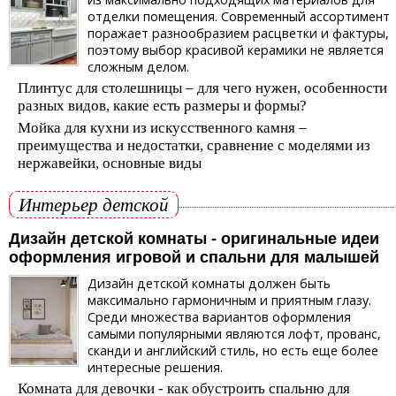
отделки помещения. Современный ассортимент
поражает разнообразием расцветки и фактуры,
поэтому выбор красивой керамики не является
сложным делом.
Плинтус для столешницы – для чего нужен, особенности
разных видов, какие есть размеры и формы?
Мойка для кухни из искусственного камня –
преимущества и недостатки, сравнение c моделями из
нержавейки, основные виды
Интерьер детской
Дизайн детской комнаты - оригинальные идеи
оформления игровой и спальни для малышей
Дизайн детской комнаты должен быть
максимально гармоничным и приятным глазу.
Среди множества вариантов оформления
самыми популярными являются лофт, прованc,
сканди и английский стиль, но есть еще более
интересные решения.
Комната для девочки - как обустроить спальню для