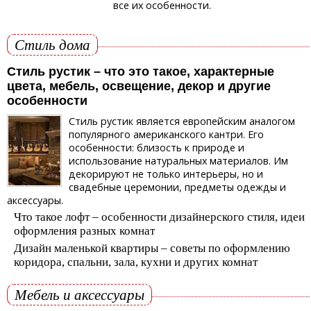
все их особенности.
Стиль дома
Стиль рустик – что это такое, характерные
цвета, мебель, освещение, декор и другие
особенности
Стиль рустик является европейским аналогом
популярного американского кантри. Его
особенности: близость к природе и
использование натуральных материалов. Им
декорируют не только интерьеры, но и
свадебные церемонии, предметы одежды и
аксессуары.
Что такое лофт – особенности дизайнерского стиля, идеи
оформления разных комнат
Дизайн маленькой квартиры – советы по оформлению
коридора, спальни, зала, кухни и других комнат
Мебель и аксессуары