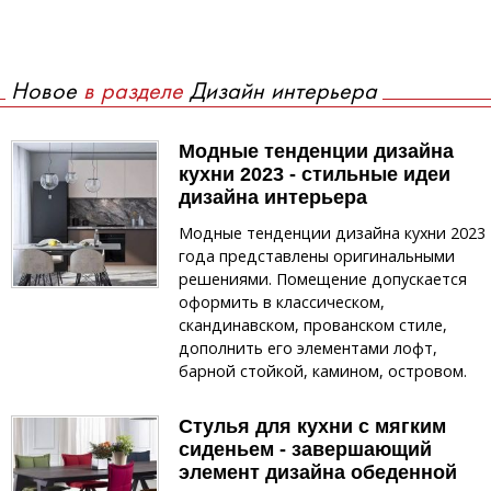
Новое
в разделе
Дизайн интерьера
Модные тенденции дизайна
кухни 2023 - стильные идеи
дизайна интерьера
Модные тенденции дизайна кухни 2023
года представлены оригинальными
решениями. Помещение допускается
оформить в классическом,
скандинавском, прованском стиле,
дополнить его элементами лофт,
барной стойкой, камином, островом.
Стулья для кухни с мягким
сиденьем - завершающий
элемент дизайна обеденной