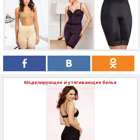
Моделирующее и утягивающее белье