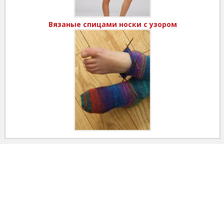
Вязаные спицами носки с узором