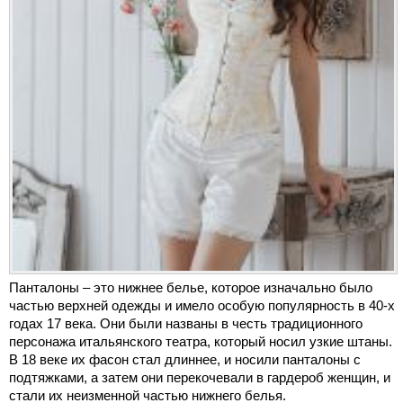
Панталоны – это нижнее белье, которое изначально было
частью верхней одежды и имело особую популярность в 40-х
годах 17 века. Они были названы в честь традиционного
персонажа итальянского театра, который носил узкие штаны.
В 18 веке их фасон стал длиннее, и носили панталоны с
подтяжками, а затем они перекочевали в гардероб женщин, и
стали их неизменной частью нижнего белья.