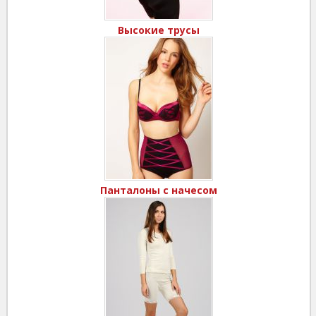
Высокие трусы
Панталоны с начесом