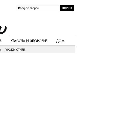
А
КРАСОТА И ЗДОРОВЬЕ
ДОМ
А
УРОКИ СТИЛЯ