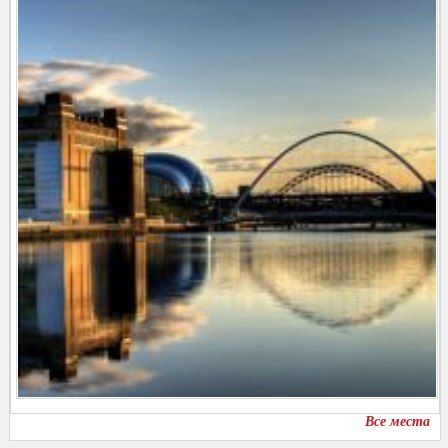
Все места