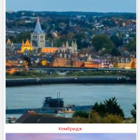
Кембридж