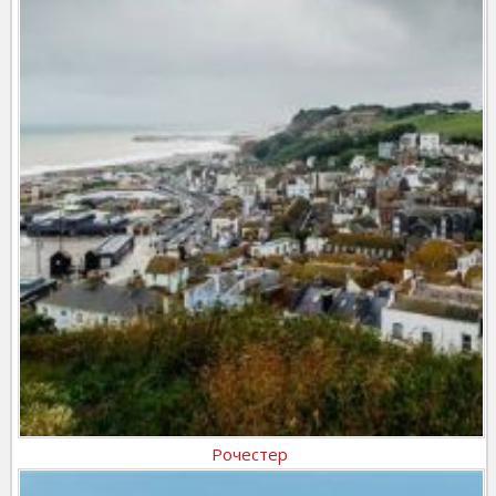
Рочестер