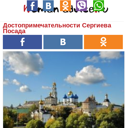
Достопримечательности Сергиева
Посада