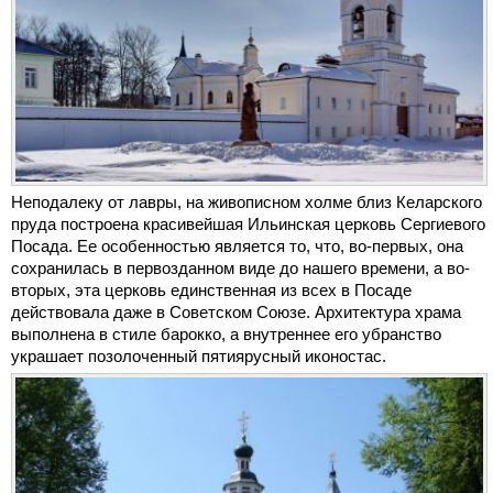
Неподалеку от лавры, на живописном холме близ Келарского
пруда построена красивейшая Ильинская церковь Сергиевого
Посада. Ее особенностью является то, что, во-первых, она
сохранилась в первозданном виде до нашего времени, а во-
вторых, эта церковь единственная из всех в Посаде
действовала даже в Советском Союзе. Архитектура храма
выполнена в стиле барокко, а внутреннее его убранство
украшает позолоченный пятиярусный иконостас.