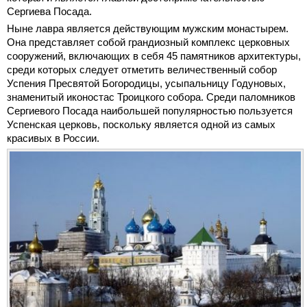
Сергиева Посада.
Ныне лавра является действующим мужским монастырем.
Она представляет собой грандиозный комплекс церковных
сооружений, включающих в себя 45 памятников архитектуры,
среди которых следует отметить величественный собор
Успения Пресвятой Богородицы, усыпальницу Годуновых,
знаменитый иконостас Троицкого собора. Среди паломников
Сергиевого Посада наибольшей популярностью пользуется
Успенская церковь, поскольку является одной из самых
красивых в России.