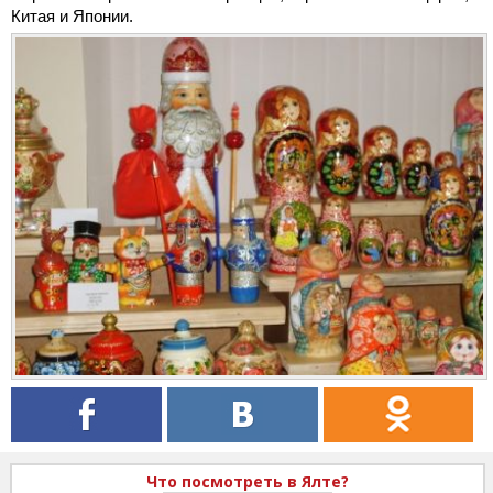
Китая и Японии.
Что посмотреть в Ялте?