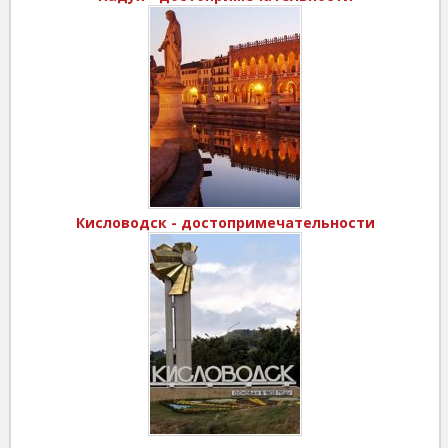
Кисловодск - достопримечательности