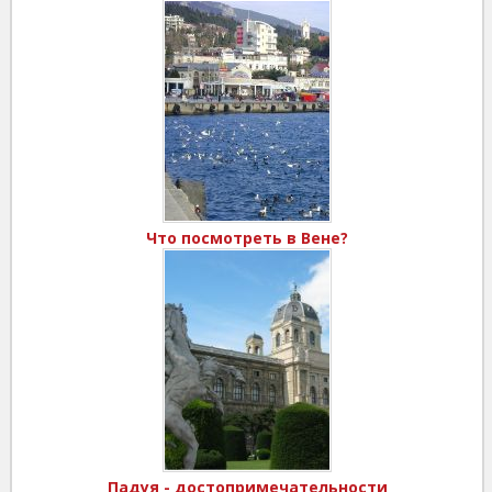
Что посмотреть в Вене?
Падуя - достопримечательности