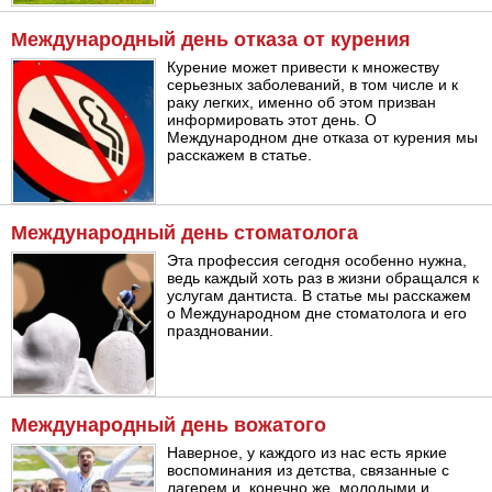
Международный день отказа от курения
Курение может привести к множеству
серьезных заболеваний, в том числе и к
раку легких, именно об этом призван
информировать этот день. О
Международном дне отказа от курения мы
расскажем в статье.
Международный день стоматолога
Эта профессия сегодня особенно нужна,
ведь каждый хоть раз в жизни обращался к
услугам дантиста. В статье мы расскажем
о Международном дне стоматолога и его
праздновании.
Международный день вожатого
Наверное, у каждого из нас есть яркие
воспоминания из детства, связанные с
лагерем и, конечно же, молодыми и