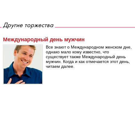
Другие торжества
Международный день мужчин
Все знают о Международном женском дне,
однако мало кому известно, что
существует также Международный день
мужчин. Когда и как отмечается этот день,
читаем далее.