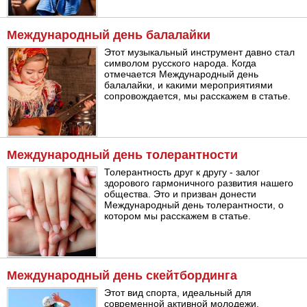
Международный день балалайки
Этот музыкальный инструмент давно стал
символом русского народа. Когда
отмечается Международный день
балалайки, и какими мероприятиями
сопровождается, мы расскажем в статье.
Международный день толерантности
Толерантность друг к другу - залог
здорового гармоничного развития нашего
общества. Это и призван донести
Международный день толерантности, о
котором мы расскажем в статье.
Международный день скейтбординга
Этот вид спорта, идеальный для
современной активной молодежи,