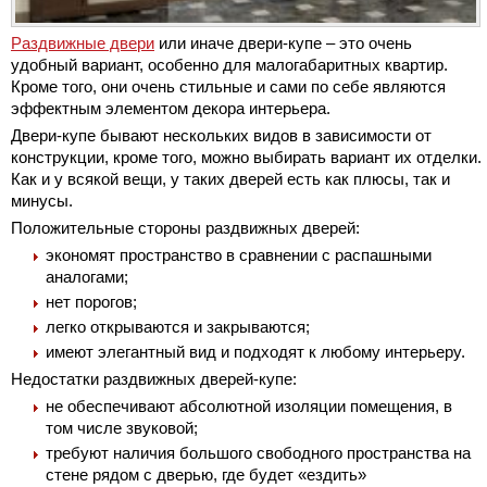
Раздвижные двери
или иначе двери-купе – это очень
удобный вариант, особенно для малогабаритных квартир.
Кроме того, они очень стильные и сами по себе являются
эффектным элементом декора интерьера.
Двери-купе бывают нескольких видов в зависимости от
конструкции, кроме того, можно выбирать вариант их отделки.
Как и у всякой вещи, у таких дверей есть как плюсы, так и
минусы.
Положительные стороны раздвижных дверей:
экономят пространство в сравнении с распашными
аналогами;
нет порогов;
легко открываются и закрываются;
имеют элегантный вид и подходят к любому интерьеру.
Недостатки раздвижных дверей-купе:
не обеспечивают абсолютной изоляции помещения, в
том числе звуковой;
требуют наличия большого свободного пространства на
стене рядом с дверью, где будет «ездить»