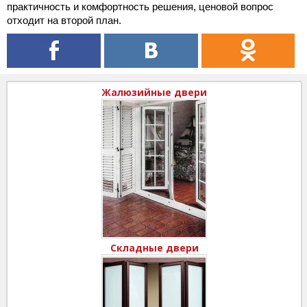
практичность и комфортность решения, ценовой вопрос
отходит на второй план.
Жалюзийные двери
Складные двери