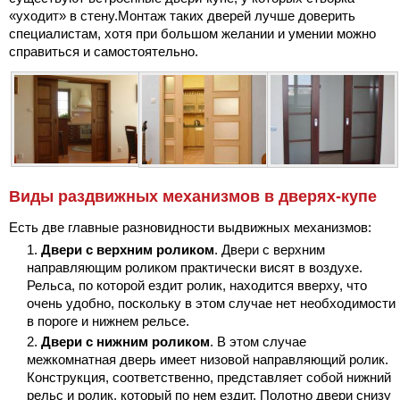
«уходит» в стену.Монтаж таких дверей лучше доверить
специалистам, хотя при большом желании и умении можно
справиться и самостоятельно.
Виды раздвижных механизмов в дверях-купе
Есть две главные разновидности выдвижных механизмов:
Двери с верхним роликом
. Двери с верхним
направляющим роликом практически висят в воздухе.
Рельса, по которой ездит ролик, находится вверху, что
очень удобно, поскольку в этом случае нет необходимости
в пороге и нижнем рельсе.
Двери с нижним роликом
. В этом случае
межкомнатная дверь имеет низовой направляющий ролик.
Конструкция, соответственно, представляет собой нижний
рельс и ролик, который по нем ездит. Полотно двери снизу