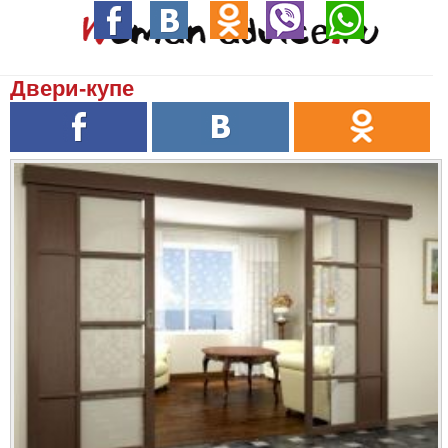
Двери-купе