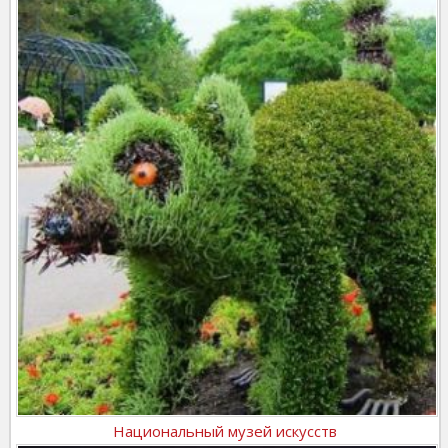
Национальный музей искусств