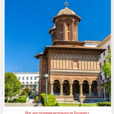
Все достопримечательности Бухарест