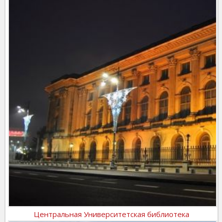
Центральная Университетская библиотека