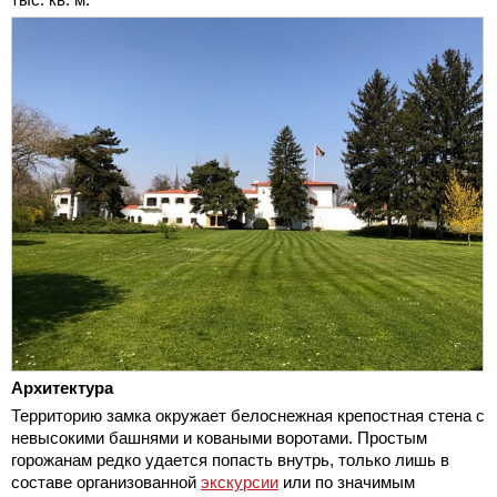
Архитектура
Территорию замка окружает белоснежная крепостная стена с
невысокими башнями и коваными воротами. Простым
горожанам редко удается попасть внутрь, только лишь в
составе организованной
экскурсии
или по значимым