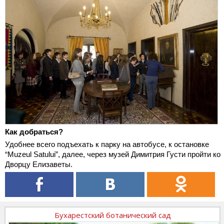
Как добраться?
Удобнее всего подъехать к парку на автобусе, к остановке
“Muzeul Satului”, далее, через музей Димитрия Густи пройти ко
Дворцу Елизаветы.
Бухарестский ботанический сад