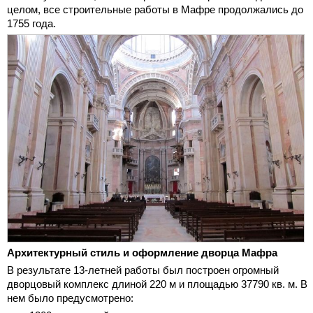
целом, все строительные работы в Мафре продолжались до
1755 года.
Архитектурный стиль и оформление дворца Мафра
В результате 13-летней работы был построен огромный
дворцовый комплекс длиной 220 м и площадью 37790 кв. м. В
нем было предусмотрено: