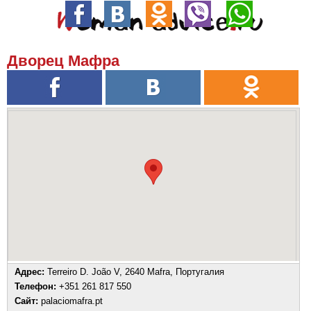
Дворец Мафра
Адрес:
Terreiro D. João V, 2640 Mafra, Португалия
Телефон:
+351 261 817 550
Сайт:
palaciomafra.pt