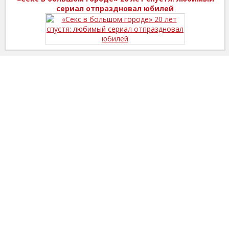
сериал отпраздновал юбилей