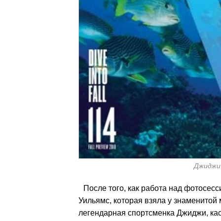
Джиджи
После того, как работа над фотосес
Уильямс, которая взяла у знаменитой
легендарная спортсменка Джиджи, кас