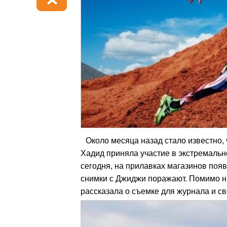
Около месяца назад стало известно,
Хадид приняла участие в экстремальн
сегодня, на прилавках магазинов появ
снимки с Джиджи поражают. Помимо ни
рассказала о съемке для журнала и св