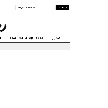
А
КРАСОТА И ЗДОРОВЬЕ
ДОМ