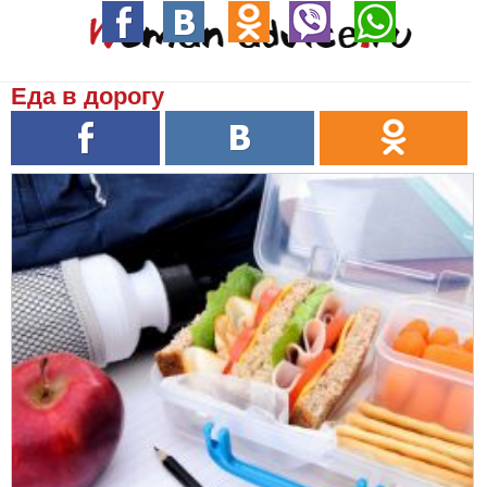
Еда в дорогу