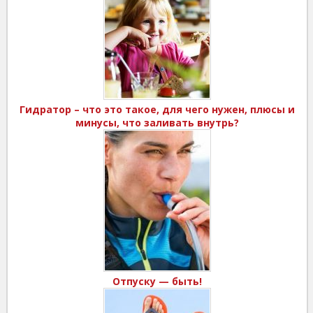
Гидратор – что это такое, для чего нужен, плюсы и
минусы, что заливать внутрь?
Отпуску — быть!