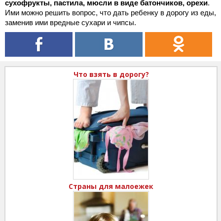
сухофрукты, пастила, мюсли в виде батончиков, орехи
.
Ими можно решить вопрос, что дать ребенку в дорогу из еды,
заменив ими вредные сухари и чипсы.
Что взять в дорогу?
Страны для малоежек