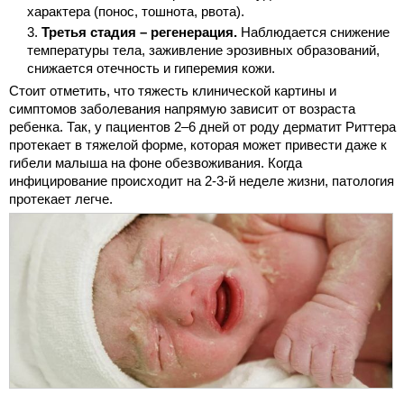
характера (понос, тошнота, рвота).
Третья стадия – регенерация.
Наблюдается снижение
температуры тела, заживление эрозивных образований,
снижается отечность и гиперемия кожи.
Стоит отметить, что тяжесть клинической картины и
симптомов заболевания напрямую зависит от возраста
ребенка. Так, у пациентов 2–6 дней от роду дерматит Риттера
протекает в тяжелой форме, которая может привести даже к
гибели малыша на фоне обезвоживания. Когда
инфицирование происходит на 2-3-й неделе жизни, патология
протекает легче.