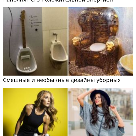
Смешные и необычные дизайны уборных