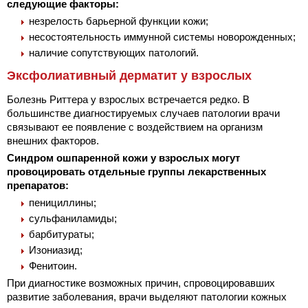
следующие факторы:
незрелость барьерной функции кожи;
несостоятельность иммунной системы новорожденных;
наличие сопутствующих патологий.
Эксфолиативный дерматит у взрослых
Болезнь Риттера у взрослых встречается редко. В
большинстве диагностируемых случаев патологии врачи
связывают ее появление с воздействием на организм
внешних факторов.
Синдром ошпаренной кожи у взрослых могут
провоцировать отдельные группы лекарственных
препаратов:
пенициллины;
сульфаниламиды;
барбитураты;
Изониазид;
Фенитоин.
При диагностике возможных причин, спровоцировавших
развитие заболевания, врачи выделяют патологии кожных