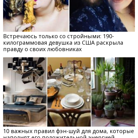
Встречаюсь только со стройными: 190-
килограммовая девушка из США раскрыла
правду о своих любовниках
10 важных правил фэн-шуй для дома, которые
наполнят его положительной энергией