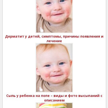
Дерматит у детей, симптомы, причины появления и
лечение
Сыпь у ребенка на попе – виды и фото высыпаний с
описанием