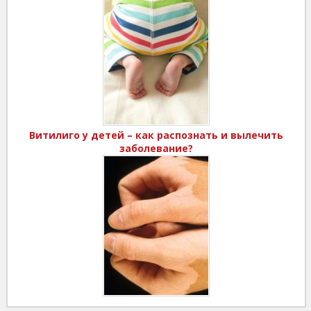
Витилиго у детей – как распознать и вылечить
заболевание?