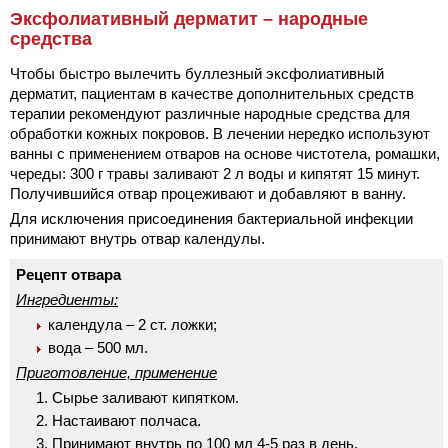
Эксфолиативный дерматит – народные
средства
Чтобы быстро вылечить буллезный эксфолиативный
дерматит, пациентам в качестве дополнительных средств
терапии рекомендуют различные народные средства для
обработки кожных покровов. В лечении нередко используют
ванны с применением отваров на основе чистотела, ромашки,
череды: 300 г травы заливают 2 л воды и кипятят 15 минут.
Получившийся отвар процеживают и добавляют в ванну.
Для исключения присоединения бактериальной инфекции
принимают внутрь отвар календулы.
Рецепт отвара
Ингредиенты:
календула – 2 ст. ложки;
вода – 500 мл.
Приготовление, применение
Сырье заливают кипятком.
Настаивают полчаса.
Принимают внутрь по 100 мл 4-5 раз в день.