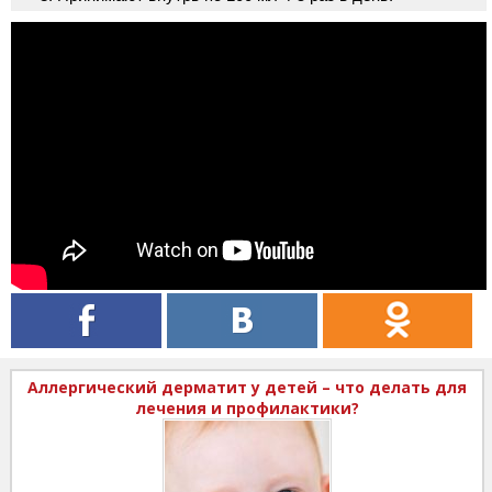
Аллергический дерматит у детей – что делать для
лечения и профилактики?