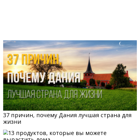
37 причин, почему Дания лучшая страна для
жизни