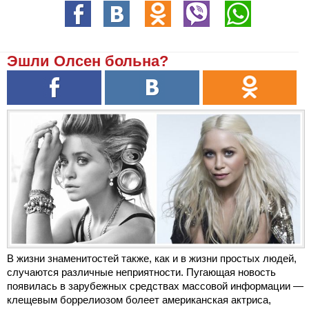
Эшли Олсен больна?
В жизни знаменитостей также, как и в жизни простых людей,
случаются различные неприятности. Пугающая новость
появилась в зарубежных средствах массовой информации —
клещевым боррелиозом болеет американская актриса,