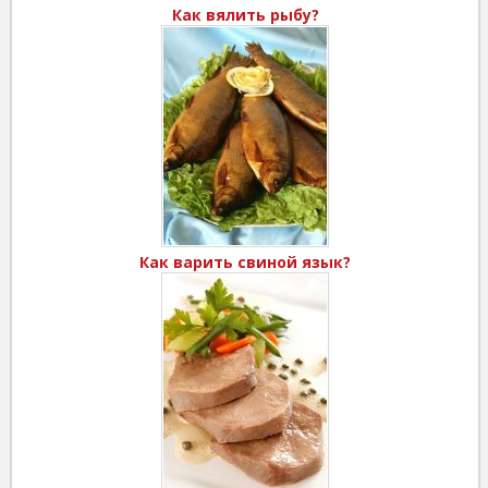
Как вялить рыбу?
Как варить свиной язык?