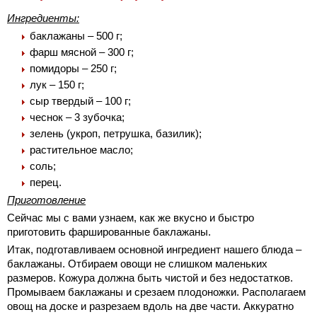
Ингредиенты:
баклажаны – 500 г;
фарш мясной – 300 г;
помидоры – 250 г;
лук – 150 г;
сыр твердый – 100 г;
чеснок – 3 зубочка;
зелень (укроп, петрушка, базилик);
растительное масло;
соль;
перец.
Приготовление
Сейчас мы с вами узнаем, как же вкусно и быстро
приготовить фаршированные баклажаны.
Итак, подготавливаем основной ингредиент нашего блюда –
баклажаны. Отбираем овощи не слишком маленьких
размеров. Кожура должна быть чистой и без недостатков.
Промываем баклажаны и срезаем плодоножки. Располагаем
овощ на доске и разрезаем вдоль на две части. Аккуратно