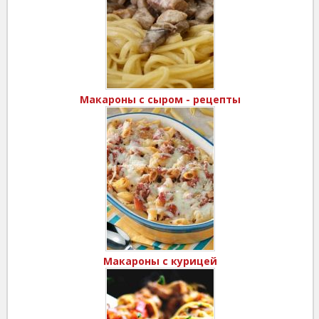
Макароны с сыром - рецепты
Макароны с курицей