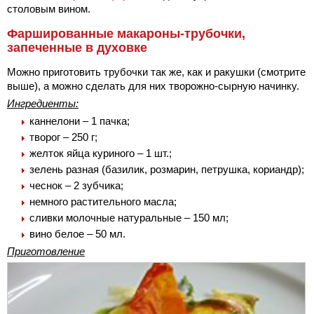
столовым вином.
Фаршированные макароны-трубочки,
запеченные в духовке
Можно приготовить трубочки так же, как и ракушки (смотрите
выше), а можно сделать для них творожно-сырную начинку.
Ингредиенты:
каннелони – 1 пачка;
творог – 250 г;
желток яйца куриного – 1 шт.;
зелень разная (базилик, розмарин, петрушка, кориандр);
чеснок – 2 зубчика;
немного растительного масла;
сливки молочные натуральные – 150 мл;
вино белое – 50 мл.
Приготовление