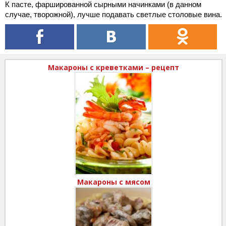
К пасте, фаршированной сырными начинками (в данном
случае, творожной), лучше подавать светлые столовые вина.
Макароны с креветками – рецепт
Макароны с мясом