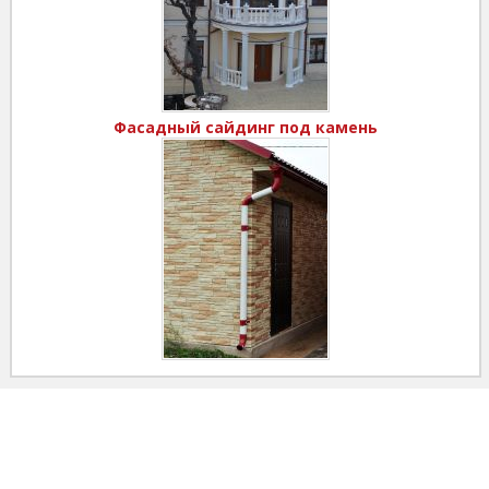
Фасадный сайдинг под камень