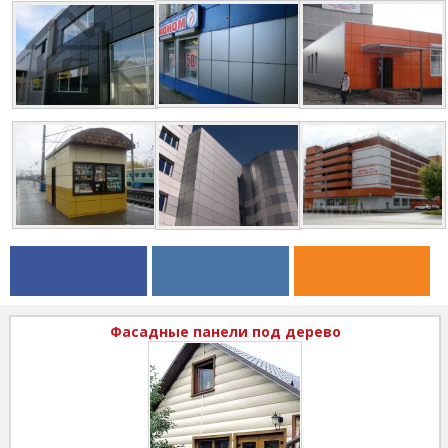
Фасадные панели под дерево