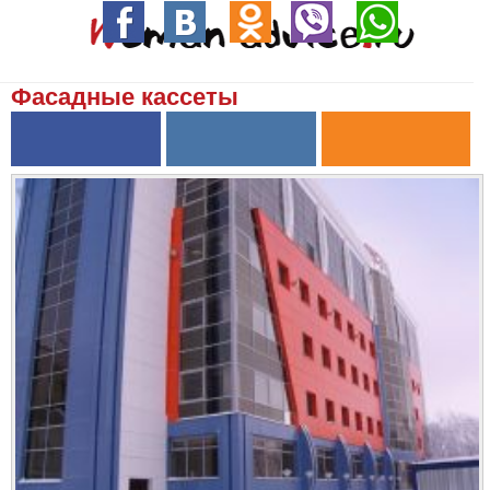
Фасадные кассеты