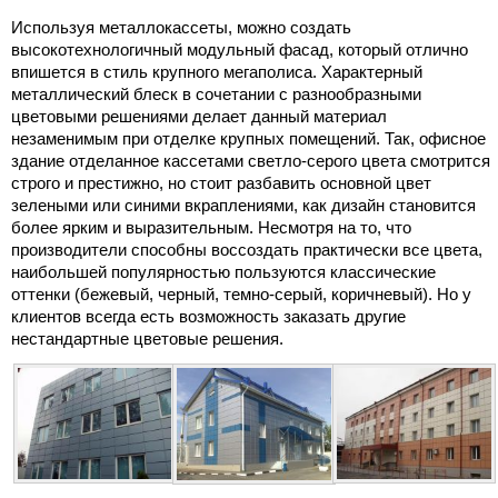
Используя металлокассеты, можно создать
высокотехнологичный модульный фасад, который отлично
впишется в стиль крупного мегаполиса. Характерный
металлический блеск в сочетании с разнообразными
цветовыми решениями делает данный материал
незаменимым при отделке крупных помещений. Так, офисное
здание отделанное кассетами светло-серого цвета смотрится
строго и престижно, но стоит разбавить основной цвет
зелеными или синими вкраплениями, как дизайн становится
более ярким и выразительным. Несмотря на то, что
производители способны воссоздать практически все цвета,
наибольшей популярностью пользуются классические
оттенки (бежевый, черный, темно-серый, коричневый). Но у
клиентов всегда есть возможность заказать другие
нестандартные цветовые решения.