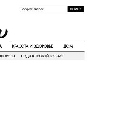
А
КРАСОТА И ЗДОРОВЬЕ
ДОМ
ЗДОРОВЬЕ
ПОДРОСТКОВЫЙ ВОЗРАСТ