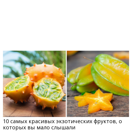
10 самых красивых экзотических фруктов, о
которых вы мало слышали