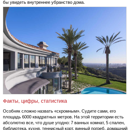
бы увидеть внутреннее убранство дома.
Факты, цифры, статистика
Особняк сложно назвать «скромным». Судите сами, его
площадь 6000 квадратных метров. На этой территории есть
абсолютно все, что душе угодно: 7 ванных комнат, 5 спален,
библиотека, кухня, теннисный корт, винный погреб, домашний