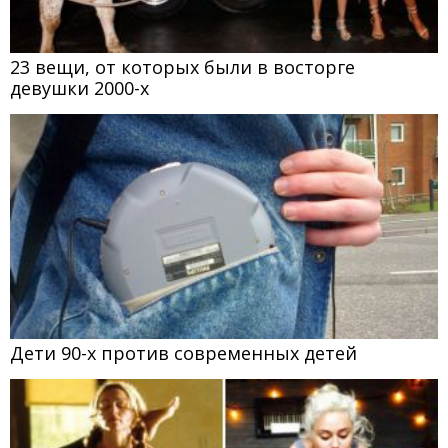
23 вещи, от которых были в восторге
девушки 2000-х
Дети 90-х против современных детей