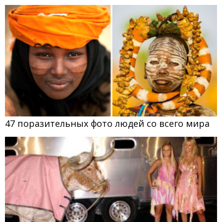
47 поразительных фото людей со всего мира