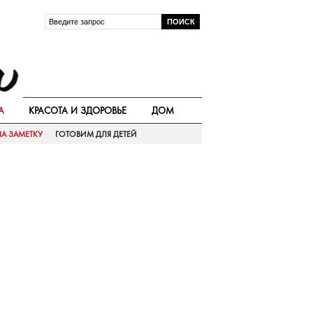
А
КРАСОТА И ЗДОРОВЬЕ
ДОМ
А ЗАМЕТКУ
ГОТОВИМ ДЛЯ ДЕТЕЙ