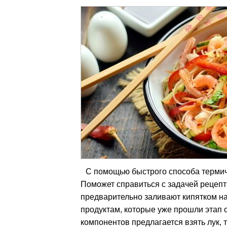
С помощью быстрого способа термиче
Поможет справиться с задачей рецепт
предварительно заливают кипятком на
продуктам, которые уже прошли этап 
компонентов предлагается взять лук, 