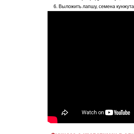
Выложить лапшу, семена кунжута,