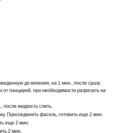
веденную до кипения, на 1 мин., после сразу
и от панцирей, при необходимости разрезать на
, после жидкость слить.
у. Присоединить фасоль, готовить еще 2 мин.
ть еще 2 мин.
ить 2 мин.