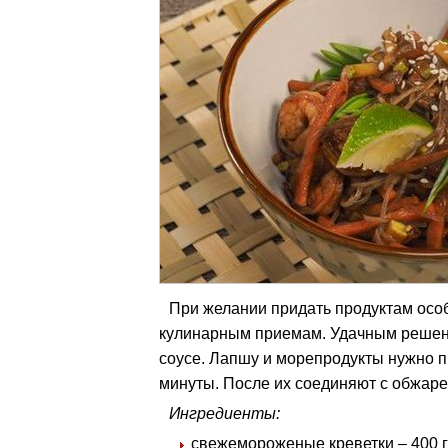
При желании придать продуктам осо
кулинарным приемам. Удачным решени
соусе. Лапшу и морепродукты нужно п
минуты. После их соединяют с обжаре
Ингредиенты:
свежемороженые креветки – 400 г