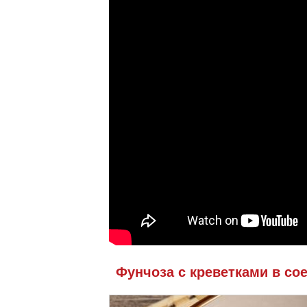
Фунчоза с креветками в со