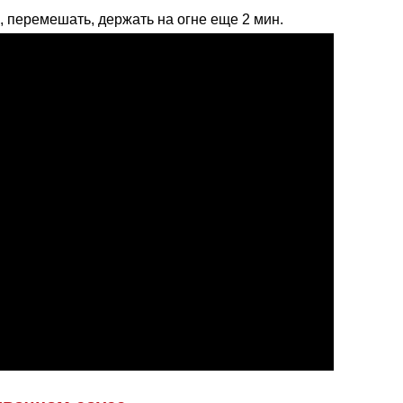
 перемешать, держать на огне еще 2 мин.