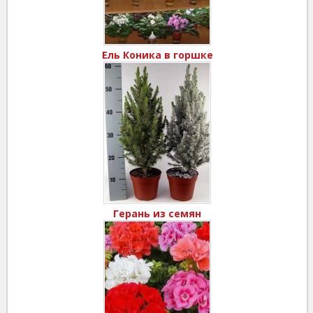
Ель Коника в горшке
Герань из семян