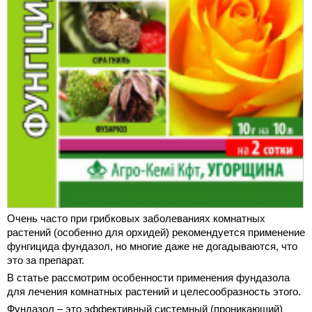
Очень часто при грибковых заболеваниях комнатных
растений (особенно для орхидей) рекомендуется применение
фунгицида фундазол, но многие даже не догадываются, что
это за препарат.
В статье рассмотрим особенности применения фундазола
для лечения комнатных растений и целесообразность этого.
Фундазол – это эффективный системный (проникающий)