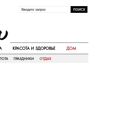
А
КРАСОТА И ЗДОРОВЬЕ
ДОМ
ТОТА
ПРАЗДНИКИ
ОТДЫХ