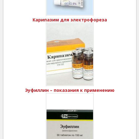
Карипазим для электрофореза
Эуфиллин – показания к применению