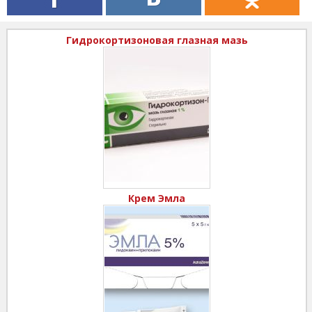
Гидрокортизоновая глазная мазь
Крем Эмла