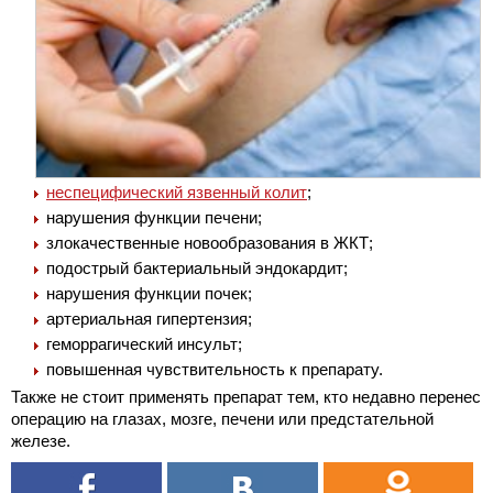
неспецифический язвенный колит
;
нарушения функции печени;
злокачественные новообразования в ЖКТ;
подострый бактериальный эндокардит;
нарушения функции почек;
артериальная гипертензия;
геморрагический инсульт;
повышенная чувствительность к препарату.
Также не стоит применять препарат тем, кто недавно перенес
операцию на глазах, мозге, печени или предстательной
железе.