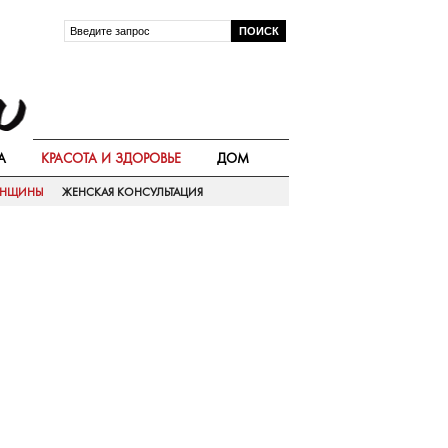
А
КРАСОТА И ЗДОРОВЬЕ
ДОМ
ЕНЩИНЫ
ЖЕНСКАЯ КОНСУЛЬТАЦИЯ