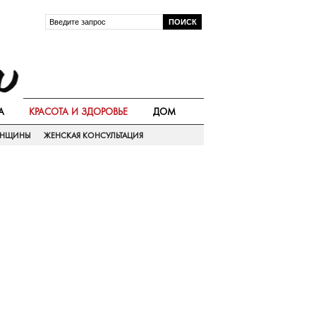
А
КРАСОТА И ЗДОРОВЬЕ
ДОМ
ЕНЩИНЫ
ЖЕНСКАЯ КОНСУЛЬТАЦИЯ