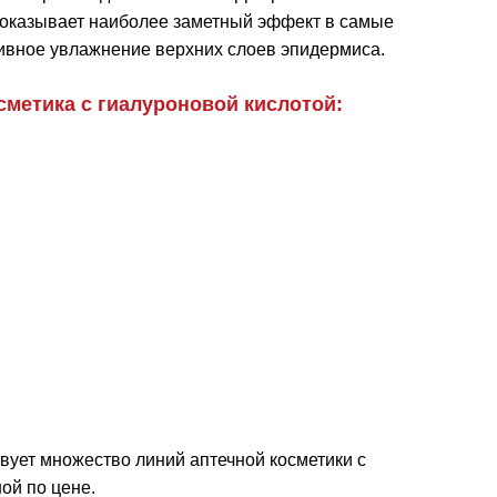
а оказывает наиболее заметный эффект в самые
нсивное увлажнение верхних слоев эпидермиса.
метика с гиалуроновой кислотой:
вует множество линий аптечной косметики с
ой по цене.