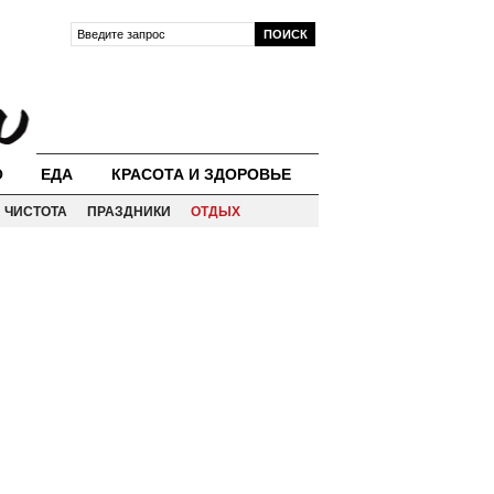
О
ЕДА
КРАСОТА И ЗДОРОВЬЕ
ЧИСТОТА
ПРАЗДНИКИ
ОТДЫХ