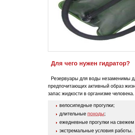
Для чего нужен гидратор?
Резервуары для воды незаменимы дл
предпочитающих активный образ жизн
запас жидкости в организме человека. 
велосипедные прогулки;
длительные
походы
;
ежедневные прогулки на свежем 
экстремальные условия работы.