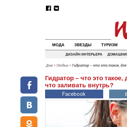
МОДА
ЗВЕЗДЫ
ТУРИЗМ
ДИЗАЙН ИНТЕРЬЕРА
ДОМАШНИ
Дом
>
Отдых
>
Гидратор – что это такое, для
Гидратор – что это такое,
что заливать внутрь?