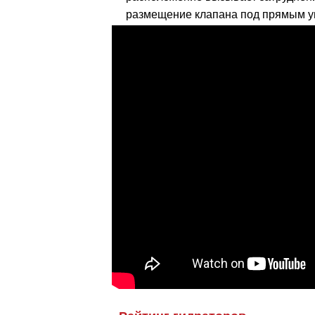
размещение клапана под прямым уг