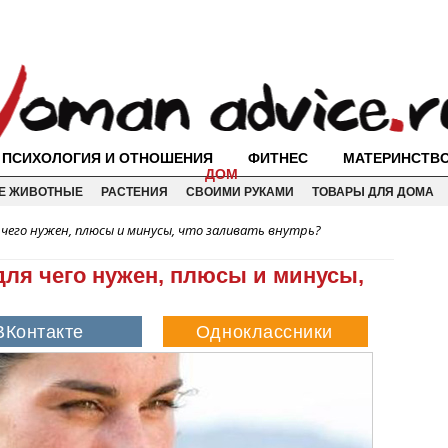
ПСИХОЛОГИЯ И ОТНОШЕНИЯ
ФИТНЕС
МАТЕРИНСТВ
ДОМ
Е ЖИВОТНЫЕ
РАСТЕНИЯ
СВОИМИ РУКАМИ
ТОВАРЫ ДЛЯ ДОМА
 чего нужен, плюсы и минусы, что заливать внутрь?
 для чего нужен, плюсы и минусы,