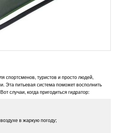
я спортсменов, туристов и просто людей,
и. Эта питьевая система поможет восполнить
Вот случаи, когда пригодиться гидратор:
воздухе в жаркую погоду;