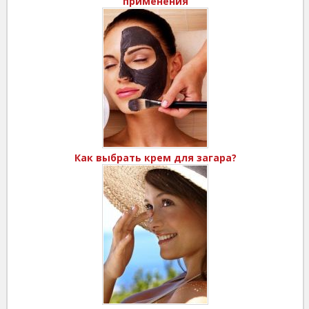
применения
Как выбрать крем для загара?