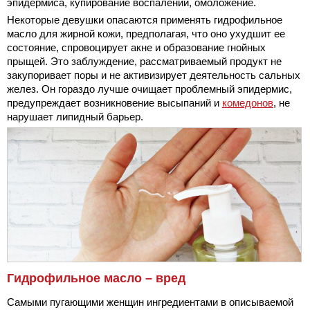
эпидермиса, купирование воспалений, омоложение.
Некоторые девушки опасаются применять гидрофильное
масло для жирной кожи, предполагая, что оно ухудшит ее
состояние, спровоцирует акне и образование гнойных
прыщей. Это заблуждение, рассматриваемый продукт не
закупоривает поры и не активизирует деятельность сальных
желез. Он гораздо лучше очищает проблемный эпидермис,
предупреждает возникновение высыпаний и
комедонов
, не
нарушает липидный барьер.
Гидрофильное масло – вред
Самыми пугающими женщин ингредиентами в описываемой