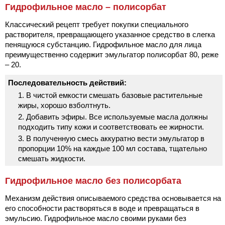
Гидрофильное масло – полисорбат
Классический рецепт требует покупки специального
растворителя, превращающего указанное средство в слегка
пенящуюся субстанцию. Гидрофильное масло для лица
преимущественно содержит эмульгатор полисорбат 80, реже
– 20.
Последовательность действий:
В чистой емкости смешать базовые растительные
жиры, хорошо взболтнуть.
Добавить эфиры. Все используемые масла должны
подходить типу кожи и соответствовать ее жирности.
В полученную смесь аккуратно вести эмульгатор в
пропорции 10% на каждые 100 мл состава, тщательно
смешать жидкости.
Гидрофильное масло без полисорбата
Механизм действия описываемого средства основывается на
его способности растворяться в воде и превращаться в
эмульсию. Гидрофильное масло своими руками без