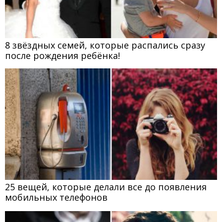
8 звёздных семей, которые распались сразу
после рождения ребёнка!
25 вещей, которые делали все до появления
мобильных телефонов