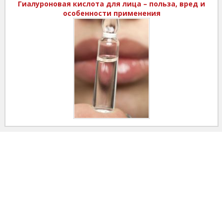
Гиалуроновая кислота для лица – польза, вред и
особенности применения