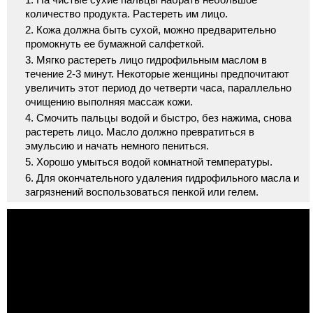
количество продукта. Растереть им лицо.
Кожа должна быть сухой, можно предварительно
промокнуть ее бумажной салфеткой.
Мягко растереть лицо гидрофильным маслом в
течение 2-3 минут. Некоторые женщины предпочитают
увеличить этот период до четверти часа, параллельно
очищению выполняя массаж кожи.
Смочить пальцы водой и быстро, без нажима, снова
растереть лицо. Масло должно превратиться в
эмульсию и начать немного пениться.
Хорошо умыться водой комнатной температуры.
Для окончательного удаления гидрофильного масла и
загрязнений воспользоваться пенкой или гелем.