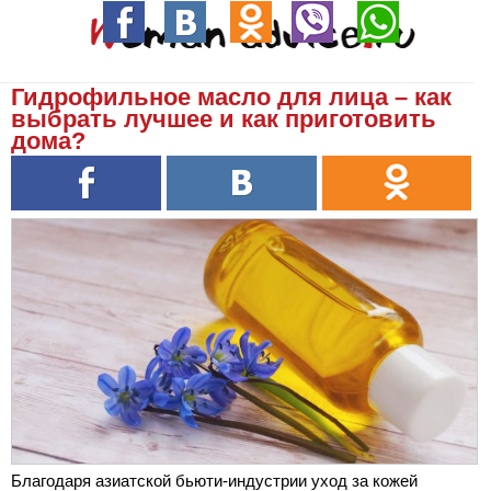
Гидрофильное масло для лица – как
выбрать лучшее и как приготовить
дома?
Благодаря азиатской бьюти-индустрии уход за кожей