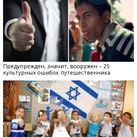
Предупрежден, значит, вооружен – 25
культурных ошибок путешественника