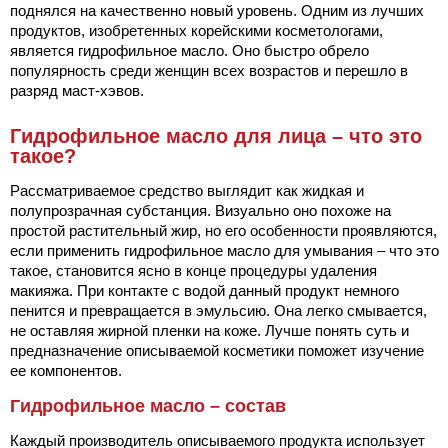
поднялся на качественно новый уровень. Одним из лучших
продуктов, изобретенных корейскими косметологами,
является гидрофильное масло. Оно быстро обрело
популярность среди женщин всех возрастов и перешло в
разряд маст-хэвов.
Гидрофильное масло для лица – что это
такое?
Рассматриваемое средство выглядит как жидкая и
полупрозрачная субстанция. Визуально оно похоже на
простой растительный жир, но его особенности проявляются,
если применить гидрофильное масло для умывания – что это
такое, становится ясно в конце процедуры удаления
макияжа. При контакте с водой данный продукт немного
пенится и превращается в эмульсию. Она легко смывается,
не оставляя жирной пленки на коже. Лучше понять суть и
предназначение описываемой косметики поможет изучение
ее компонентов.
Гидрофильное масло – состав
Каждый производитель описываемого продукта использует