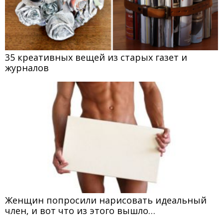
35 креативных вещей из старых газет и
журналов
Женщин попросили нарисовать идеальный
член, и вот что из этого вышло…