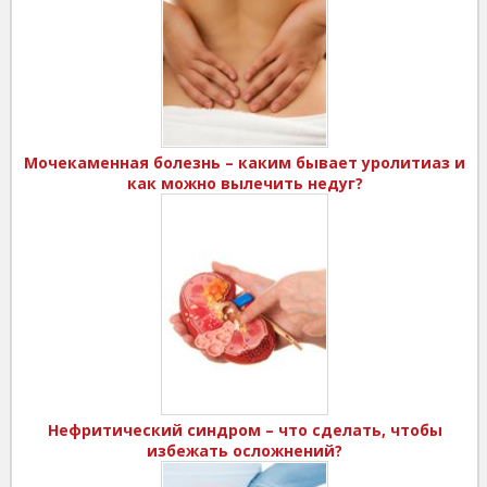
Мочекаменная болезнь – каким бывает уролитиаз и
как можно вылечить недуг?
Нефритический синдром – что сделать, чтобы
избежать осложнений?