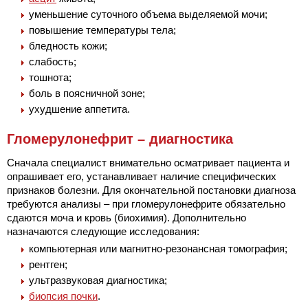
уменьшение суточного объема выделяемой мочи;
повышение температуры тела;
бледность кожи;
слабость;
тошнота;
боль в поясничной зоне;
ухудшение аппетита.
Гломерулонефрит – диагностика
Сначала специалист внимательно осматривает пациента и
опрашивает его, устанавливает наличие специфических
признаков болезни. Для окончательной постановки диагноза
требуются анализы – при гломерулонефрите обязательно
сдаются моча и кровь (биохимия). Дополнительно
назначаются следующие исследования:
компьютерная или магнитно-резонансная томография;
рентген;
ультразвуковая диагностика;
биопсия почки
.