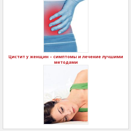
Цистит у женщин – симптомы и лечение лучшими
методами