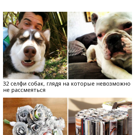
32 селфи собак, глядя на которые невозможно
не рассмеяться