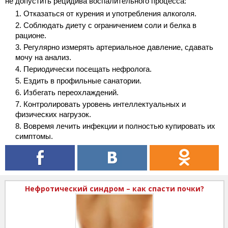
не допустить рецидива воспалительного процесса:
Отказаться от курения и употребления алкоголя.
Соблюдать диету с ограничением соли и белка в
рационе.
Регулярно измерять артериальное давление, сдавать
мочу на анализ.
Периодически посещать нефролога.
Ездить в профильные санатории.
Избегать переохлаждений.
Контролировать уровень интеллектуальных и
физических нагрузок.
Вовремя лечить инфекции и полностью купировать их
симптомы.
Нефротический синдром – как спасти почки?