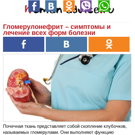
Гломерулонефрит – симптомы и
лечение всех форм болезни
Почечная ткань представляет собой скопление клубочков,
называемых гломерулами. Они выполняют функцию