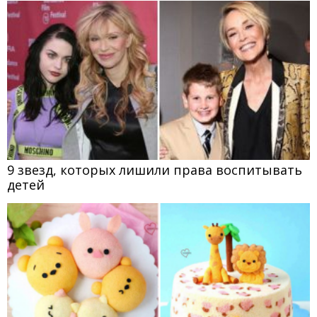
9 звезд, которых лишили права воспитывать
детей