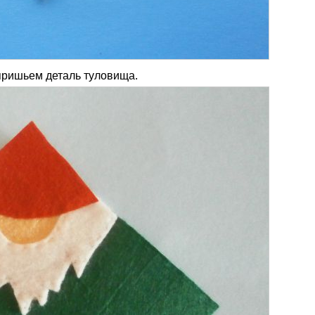
пришьем деталь туловища.