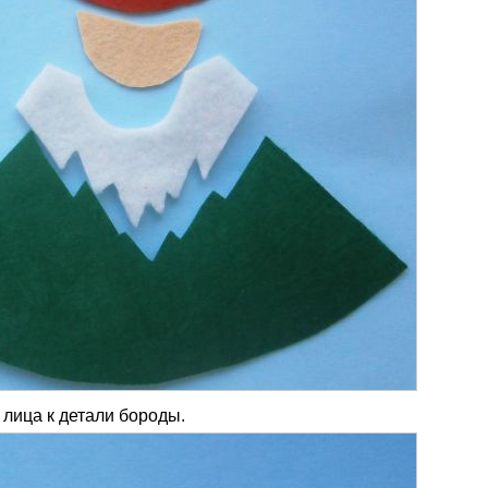
лица к детали бороды.