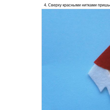
Сверху красными нитками пришь