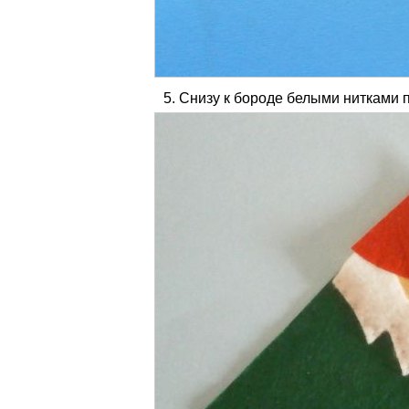
Снизу к бороде белыми нитками 