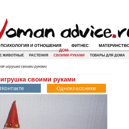
ПСИХОЛОГИЯ И ОТНОШЕНИЯ
ФИТНЕС
МАТЕРИНСТВ
ДОМ
Е ЖИВОТНЫЕ
РАСТЕНИЯ
СВОИМИ РУКАМИ
ТОВАРЫ ДЛЯ ДОМА
ная игрушка своими руками
я игрушка своими руками