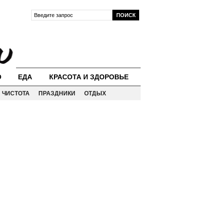
О
ЕДА
КРАСОТА И ЗДОРОВЬЕ
ЧИСТОТА
ПРАЗДНИКИ
ОТДЫХ