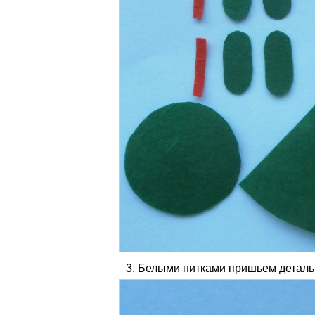
Белыми нитками пришьем деталь 