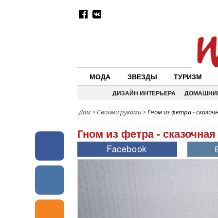
МОДА
ЗВЕЗДЫ
ТУРИЗМ
ДИЗАЙН ИНТЕРЬЕРА
ДОМАШНИ
Дом
>
Своими руками
>
Гном из фетра - сказоч
Гном из фетра - сказочна