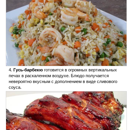
Гусь-барбекю
готовится в огромных вертикальных
печах в раскаленном воздухе. Блюдо получается
невероятно вкусным с дополнением в виде сливового
соуса.