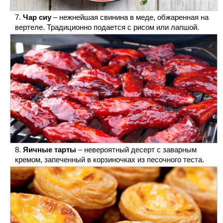
Чар сиу
– нежнейшая свинина в меде, обжаренная на
вертеле. Традиционно подается с рисом или лапшой.
Яичные тарты
– невероятный десерт с заварным
кремом, запеченный в корзиночках из песочного теста.