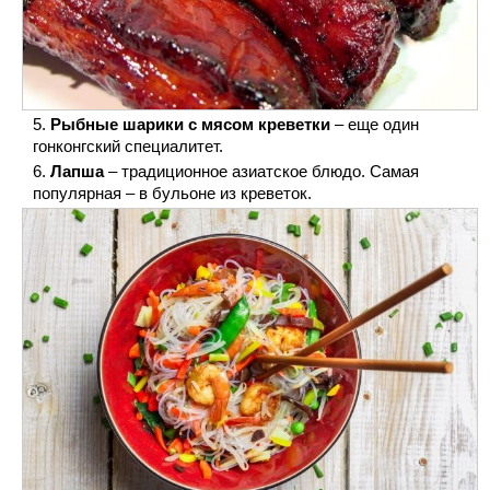
Рыбные шарики с мясом креветки
– еще один
гонконгский специалитет.
Лапша
– традиционное азиатское блюдо. Самая
популярная – в бульоне из креветок.