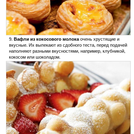
Вафли из кокосового молока
очень хрустящие и
вкусные. Их выпекают из сдобного теста, перед подачей
наполняют разными вкусностями, например, клубникой,
кокосом или шоколадом.