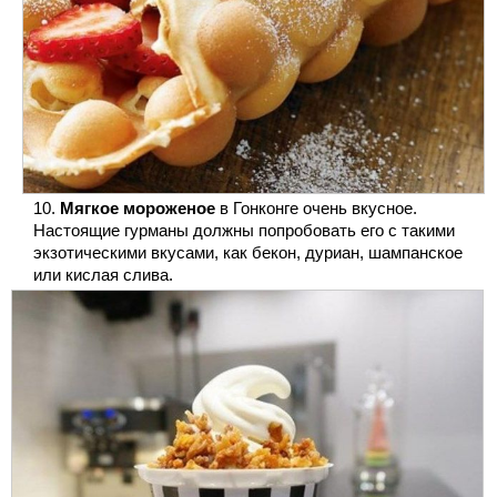
Мягкое мороженое
в Гонконге очень вкусное.
Настоящие гурманы должны попробовать его с такими
экзотическими вкусами, как бекон, дуриан, шампанское
или кислая слива.