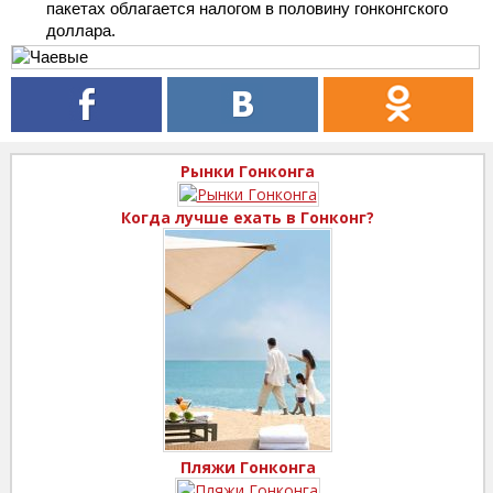
пакетах облагается налогом в половину гонконгского
доллара.
Рынки Гонконга
Когда лучше ехать в Гонконг?
Пляжи Гонконга