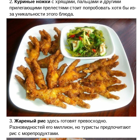
Куриные ножки
с хрящами, пальцами и другими
прилегающими прелестями стоит попробовать хотя бы из-
за уникальности этого блюда.
Жареный рис
здесь готовят превосходно.
Разновидностей его миллион, но туристы предпочитают
рис с морепродуктами.