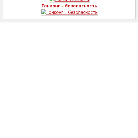
Гонконг – безопасность