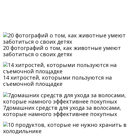
20 фотографий о том, как животные умеют
заботиться о своих детях
14 хитростей, которыми пользуются на
съемочной площадке
7домашних средств для ухода за волосами,
которые намного эффективнее покупных