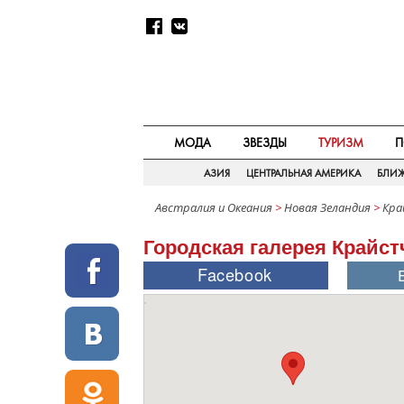
МОДА
ЗВЕЗДЫ
ТУРИЗМ
П
АЗИЯ
ЦЕНТРАЛЬНАЯ АМЕРИКА
БЛИ
Австралия и Океания
>
Новая Зеландия
>
Кра
Городская галерея Крайст