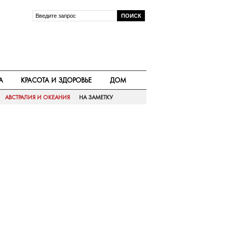
А
КРАСОТА И ЗДОРОВЬЕ
ДОМ
АВСТРАЛИЯ И ОКЕАНИЯ
НА ЗАМЕТКУ