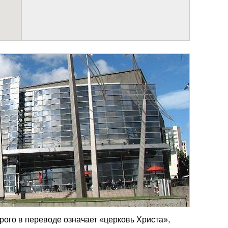
орого в переводе означает «церковь Христа»,