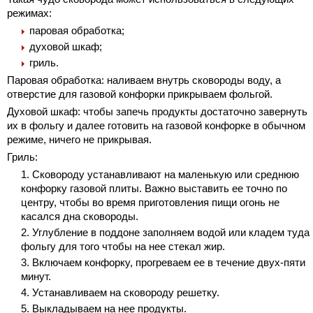
режимах:
паровая обработка;
духовой шкаф;
гриль.
Паровая обработка: наливаем внутрь сковороды воду, а
отверстие для газовой конфорки прикрываем фольгой.
Духовой шкаф: чтобы запечь продукты достаточно завернуть
их в фольгу и далее готовить на газовой конфорке в обычном
режиме, ничего не прикрывая.
Гриль:
Сковороду устанавливают на маленькую или среднюю
конфорку газовой плиты. Важно выставить ее точно по
центру, чтобы во время приготовления пищи огонь не
касался дна сковороды.
Углубление в поддоне заполняем водой или кладем туда
фольгу для того чтобы на нее стекал жир.
Включаем конфорку, прогреваем ее в течение двух-пяти
минут.
Устанавливаем на сковороду решетку.
Выкладываем на нее продукты.