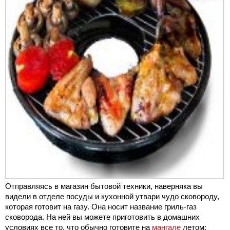
Отправляясь в магазин бытовой техники, наверняка вы
видели в отделе посуды и кухонной утвари чудо сковороду,
которая готовит на газу. Она носит название гриль-газ
сковорода. На ней вы можете приготовить в домашних
условиях все то, что обычно готовите на
мангале
летом: