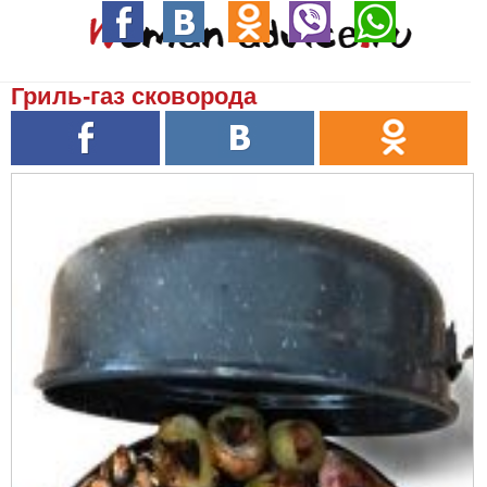
Гриль-газ сковорода