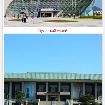
Пусанский музей