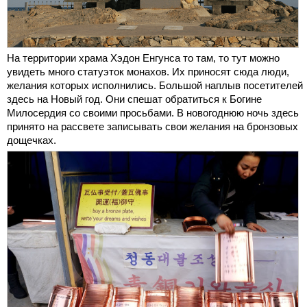
На территории храма Хэдон Енгунса то там, то тут можно
увидеть много статуэток монахов. Их приносят сюда люди,
желания которых исполнились. Большой наплыв посетителей
здесь на Новый год. Они спешат обратиться к Богине
Милосердия со своими просьбами. В новогоднюю ночь здесь
принято на рассвете записывать свои желания на бронзовых
дощечках.