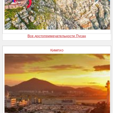
Все достопримечательности Пусан
Кимпхо