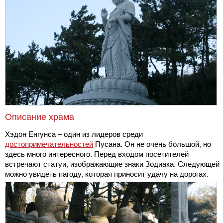
Описание храма
Хэдон Енгунса – один из лидеров среди
достопримечательностей
Пусана. Он не очень большой, но
здесь много интересного. Перед входом посетителей
встречают статуи, изображающие знаки Зодиака. Следующей
можно увидеть пагоду, которая приносит удачу на дорогах.