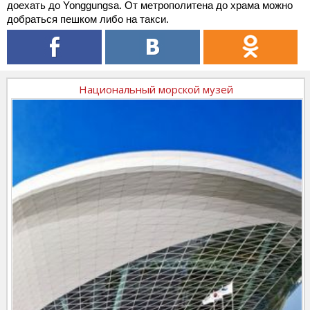
доехать до Yonggungsa. От метрополитена до храма можно
добраться пешком либо на такси.
Национальный морской музей