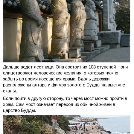
Дальше ведет лестница. Она состоит их 108 ступеней – они
олицетворяют человеческие желания, о которых нужно
забыть во время посещения храма. Вдоль дорожки
расположены алтарь и фигура золотого Будды на выступе
скалы.
Если пойти в другую сторону, то через мост можно пройти в
храм. Сам мост означает переход из обычной жизни в
царство Будды.