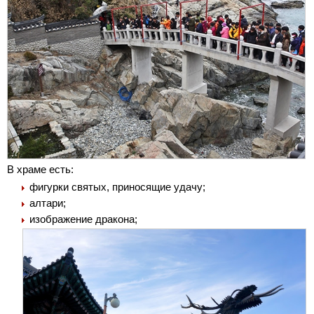
В храме есть:
фигурки святых, приносящие удачу;
алтари;
изображение дракона;