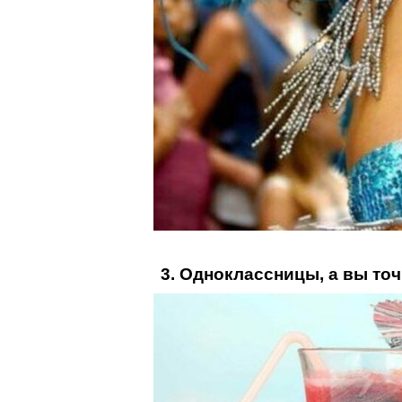
3. Одноклассницы, а вы точ