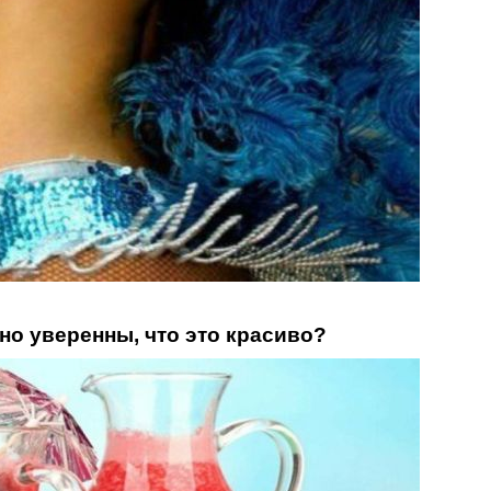
но уверенны, что это красиво?