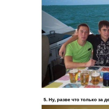
5. Ну, разве что только за д