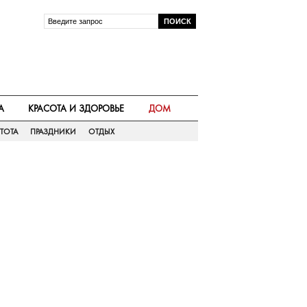
А
КРАСОТА И ЗДОРОВЬЕ
ДОМ
ТОТА
ПРАЗДНИКИ
ОТДЫХ