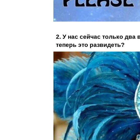
2. У нас сейчас только два
теперь это развидеть?