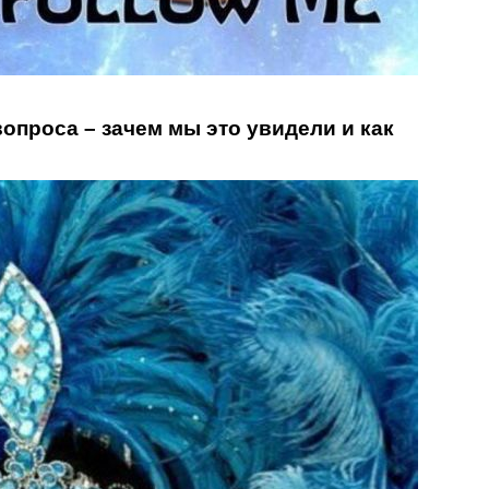
 вопроса – зачем мы это увидели и как