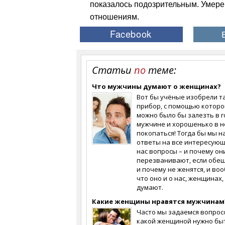
показалось подозрительным. Умере
отношениям.
Статьи
по
теме:
Что мужчины думают о женщинах?
Вот бы учёные изобрели т
прибор, с помощью которо
можно было бы залезть в г
мужчине и хорошенько в н
покопаться! Тогда бы мы 
ответы на все интересую
нас вопросы – и почему он
перезванивают, если обе
и почему не женятся, и во
что оно и о нас, женщинах,
думают.
Какие женщины нравятся мужчинам
Часто мы задаемся вопрос
какой женщиной нужно бы