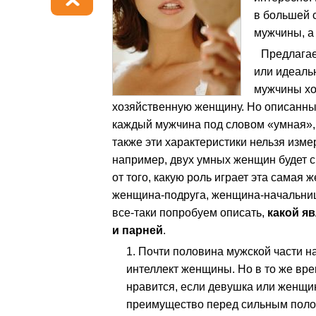
в большей 
мужчины, а 
Предлагае
или идеаль
мужчины хо
хозяйственную женщину. Но описанны
каждый мужчина под словом «умная», 
также эти характеристики нельзя изме
например, двух умных женщин будет си
от того, какую роль играет эта самая
женщина-подруга, женщина-начальниц
все-таки попробуем описать,
какой я
и парней
.
Почти половина мужской части н
интеллект женщины. Но в то же вр
нравится, если девушка или женщи
преимущество перед сильным поло