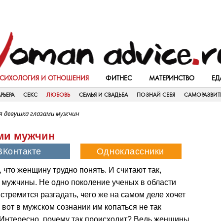
СИХОЛОГИЯ И ОТНОШЕНИЯ
ФИТНЕС
МАТЕРИНСТВО
ЕД
РЬЕРА
СЕКС
ЛЮБОВЬ
СЕМЬЯ И СВАДЬБА
ПОЗНАЙ СЕБЯ
САМОРАЗВИТ
я девушка глазами мужчин
ми мужчин
 что женщину трудно понять. И считают так,
, мужчины. Не одно поколение ученых в области
стремится разгадать, чего же на самом деле хочет
вот в мужском сознании им копаться не так
 Интересно, почему так происходит? Ведь женщины