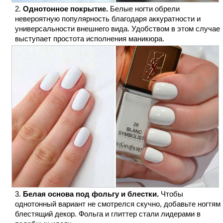
Однотонное покрытие.
Белые ногти обрели
невероятную популярность благодаря аккуратности и
универсальности внешнего вида. Удобством в этом случае
выступает простота исполнения маникюра.
Белая основа под фольгу и блестки.
Чтобы
однотонный вариант не смотрелся скучно, добавьте ногтям
блестящий декор. Фольга и глиттер стали лидерами в