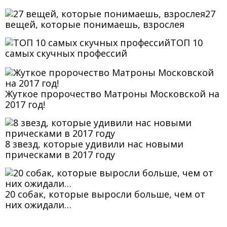
27
вещей, которые понимаешь, взрослея
ТОП 10
самых скучных профессий
Жуткое пророчество Матроны Московской на
2017 год!
8 звезд, которые удивили нас новыми
прическами в 2017 году
20 собак, которые выросли больше, чем от
них ожидали…