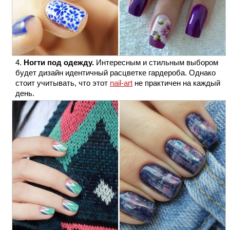
Ногти под одежду.
Интересным и стильным выбором
будет дизайн идентичный расцветке гардероба. Однако
стоит учитывать, что этот
nail-art
не практичен на каждый
день.