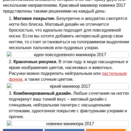
нескольким направлениям. Красивый маникюр новинки 2017
представлены такими решениями на каждый день:
Матовое покрытие.
Безупречно и аккуратно смотрятся
ногти без блеска. Матовый дизайн не отличается
броскостью, что идеально подходит для повседневной
носки. Если вы хотите добавить интересный декор свои
ногтям, то стоит остановиться на голограммном выделении
нескольких пальчиков или пудровых узорах.
Красочные рисунки.
В этом году в моде насыщенные и
яркие изображения цветов, насекомых и животных.
Рисунки можно подкрепить нейтральным или
пастельным
фоном
, а также сочным цветом.
Комбинированный дизайн.
Любые сочетания на ногтях
подчеркнут ваш тонкий вкус – матовый дизайн с
глянцевым, нейтральная палитра с насыщенными
оттенками, однотонное покрытие с фактурными узорами и
прочее.