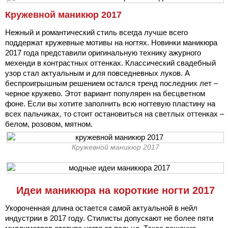
Кружевной маникюр 2017
Нежный и романтический стиль всегда лучше всего
поддержат кружевные мотивы на ногтях. Новинки маникюра
2017 года представили оригинальную технику ажурного
мехенди в контрастных оттенках. Классический свадебный
узор стал актуальным и для повседневных луков. А
беспроигрышным решением остался тренд последних лет –
черное кружево. Этот вариант популярен на бесцветном
фоне. Если вы хотите заполнить всю ногтевую пластину на
всех пальчиках, то стоит остановиться на светлых оттенках –
белом, розовом, мятном.
Кружевной маникюр 2017
Идеи маникюра на короткие ногти 2017
Укороченная длина остается самой актуальной в нейл
индустрии в 2017 году. Стилисты допускают не более пяти