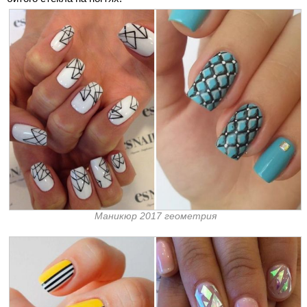
Маникюр 2017 геометрия