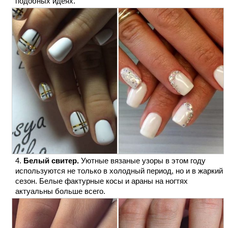
подобных идеях.
Белый свитер.
Уютные вязаные узоры в этом году
используются не только в холодный период, но и в жаркий
сезон. Белые фактурные косы и араны на ногтях
актуальны больше всего.