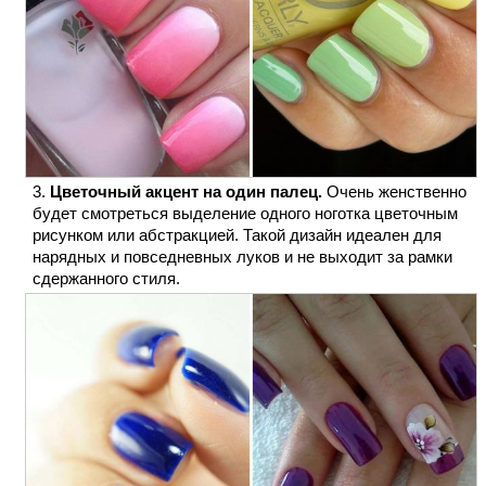
Цветочный акцент на один палец.
Очень женственно
будет смотреться выделение одного ноготка цветочным
рисунком или абстракцией. Такой дизайн идеален для
нарядных и повседневных луков и не выходит за рамки
сдержанного стиля.