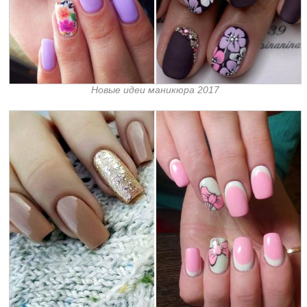
Новые идеи маникюра 2017