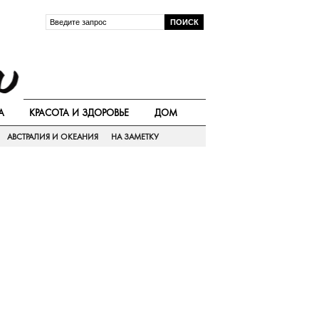
А
КРАСОТА И ЗДОРОВЬЕ
ДОМ
АВСТРАЛИЯ И ОКЕАНИЯ
НА ЗАМЕТКУ