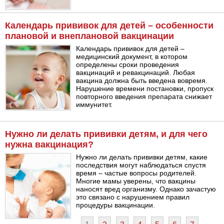
Календарь прививок для детей – особенности
плановой и внеплановой вакцинации
Календарь прививок для детей –
медицинский документ, в котором
определены сроки проведения
вакцинаций и ревакцинаций. Любая
вакцина должна быть введена вовремя.
Нарушение времени постановки, пропуск
повторного введения препарата снижает
иммунитет.
Нужно ли делать прививки детям, и для чего
нужна вакцинация?
Нужно ли делать прививки детям, какие
последствия могут наблюдаться спустя
время – частые вопросы родителей.
Многие мамы уверены, что вакцины
наносят вред организму. Однако зачастую
это связано с нарушением правил
процедуры вакцинации.